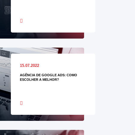
15.07.2022
AGÊNCIA DE GOOGLE ADS: COMO
ESCOLHER A MELHOR?