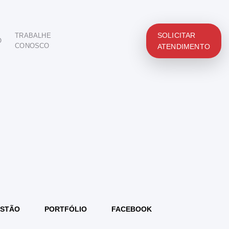
SOLICITAR
TRABALHE
O
CONOSCO
ATENDIMENTO
STÃO
PORTFÓLIO
FACEBOOK