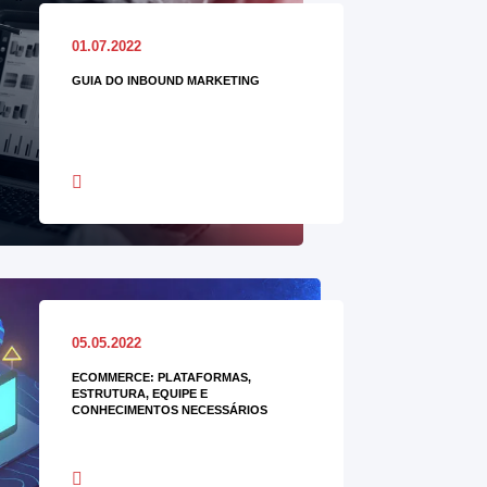
01.07.2022
GUIA DO INBOUND MARKETING
05.05.2022
ECOMMERCE: PLATAFORMAS,
ESTRUTURA, EQUIPE E
CONHECIMENTOS NECESSÁRIOS