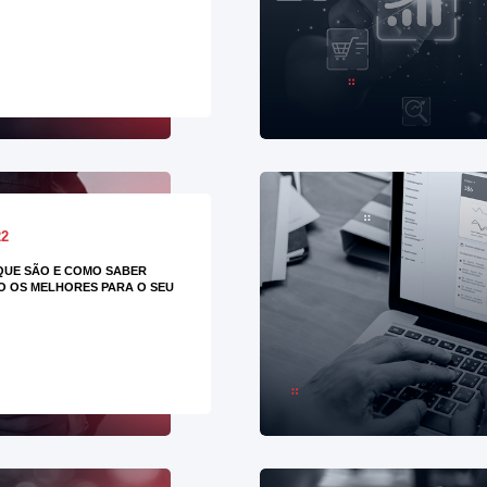
22
 QUE SÃO E COMO SABER
O OS MELHORES PARA O SEU