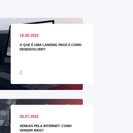
18.08.2022
O QUE É UMA LANDING PAGE E COMO
DESENVOLVER?
28.07.2022
VENDAS PELA INTERNET: COMO
VENDER MAIS?