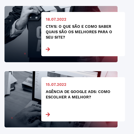
18.07.2022
CTA'S: O QUE SÃO E COMO SABER
QUAIS SÃO OS MELHORES PARA O
SEU SITE?
15.07.2022
AGÊNCIA DE GOOGLE ADS: COMO
ESCOLHER A MELHOR?