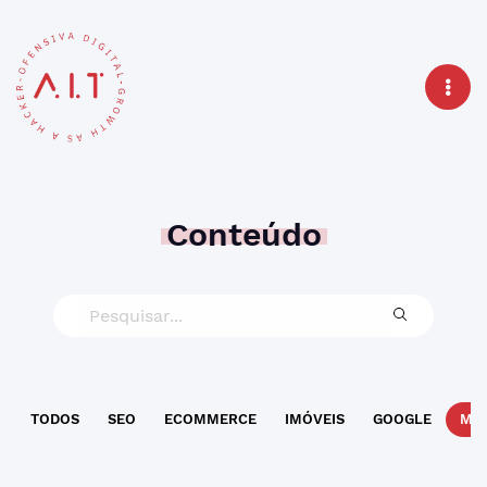
Conteúdo
TODOS
SEO
ECOMMERCE
IMÓVEIS
GOOGLE
MAR