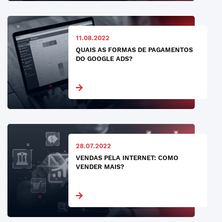
11.08.2022
QUAIS AS FORMAS DE PAGAMENTOS
DO GOOGLE ADS?
28.07.2022
VENDAS PELA INTERNET: COMO
VENDER MAIS?