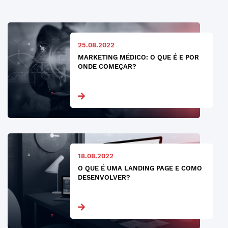
25.08.2022
MARKETING MÉDICO: O QUE É E POR
ONDE COMEÇAR?
18.08.2022
O QUE É UMA LANDING PAGE E COMO
DESENVOLVER?