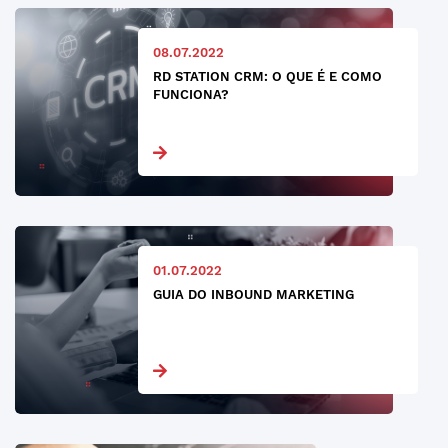
08.07.2022
RD STATION CRM: O QUE É E COMO
FUNCIONA?
01.07.2022
GUIA DO INBOUND MARKETING