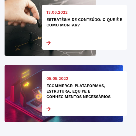
13.06.2022
ESTRATÉGIA DE CONTEÚDO: O QUE É E
COMO MONTAR?
05.05.2022
ECOMMERCE: PLATAFORMAS,
ESTRUTURA, EQUIPE E
CONHECIMENTOS NECESSÁRIOS