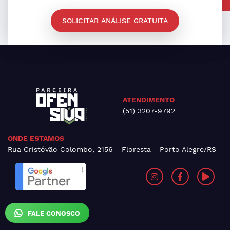
SOLICITAR ANÁLISE GRATUITA
ATENDIMENTO
(51) 3207-9792
ONDE ESTAMOS
Rua Cristóvão Colombo, 2156 - Floresta - Porto Alegre/RS
FALE CONOSCO