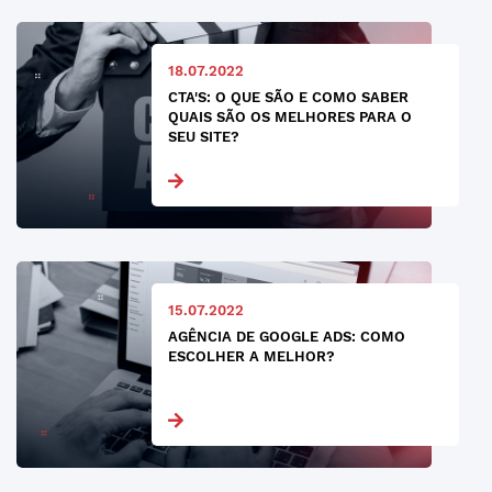
18.07.2022
CTA'S: O QUE SÃO E COMO SABER
QUAIS SÃO OS MELHORES PARA O
SEU SITE?
15.07.2022
AGÊNCIA DE GOOGLE ADS: COMO
ESCOLHER A MELHOR?