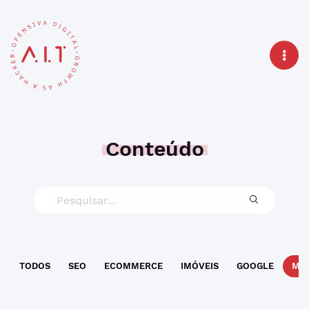
Conteúdo
TODOS
SEO
ECOMMERCE
IMÓVEIS
GOOGLE
MAR