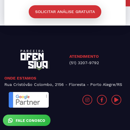
SOLICITAR ANÁLISE GRATUITA
ATENDIMENTO
(51) 3207-9792
ONDE ESTAMOS
Rua Cristóvão Colombo, 2156 - Floresta - Porto Alegre/RS
FALE CONOSCO