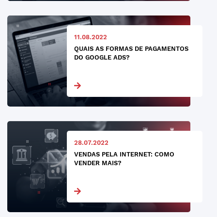
11.08.2022
QUAIS AS FORMAS DE PAGAMENTOS
DO GOOGLE ADS?
28.07.2022
VENDAS PELA INTERNET: COMO
VENDER MAIS?