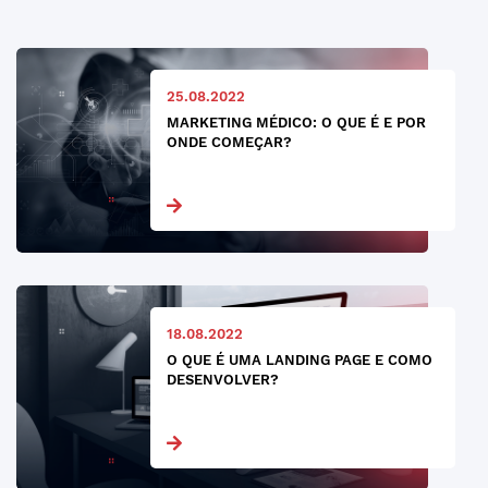
25.08.2022
MARKETING MÉDICO: O QUE É E POR
ONDE COMEÇAR?
18.08.2022
O QUE É UMA LANDING PAGE E COMO
DESENVOLVER?