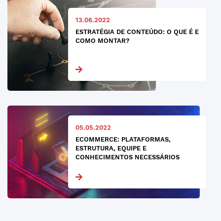
13.06.2022
ESTRATÉGIA DE CONTEÚDO: O QUE É E
COMO MONTAR?
05.05.2022
ECOMMERCE: PLATAFORMAS,
ESTRUTURA, EQUIPE E
CONHECIMENTOS NECESSÁRIOS