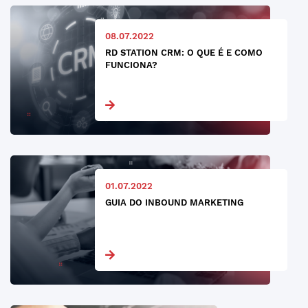
08.07.2022
RD STATION CRM: O QUE É E COMO
FUNCIONA?
01.07.2022
GUIA DO INBOUND MARKETING