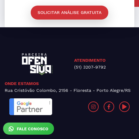
SOLICITAR ANÁLISE GRATUITA
ATENDIMENTO
(51) 3207-9792
ONDE ESTAMOS
Rua Cristóvão Colombo, 2156 - Floresta - Porto Alegre/RS
FALE CONOSCO