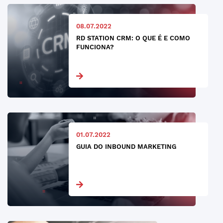
08.07.2022
RD STATION CRM: O QUE É E COMO
FUNCIONA?
01.07.2022
GUIA DO INBOUND MARKETING