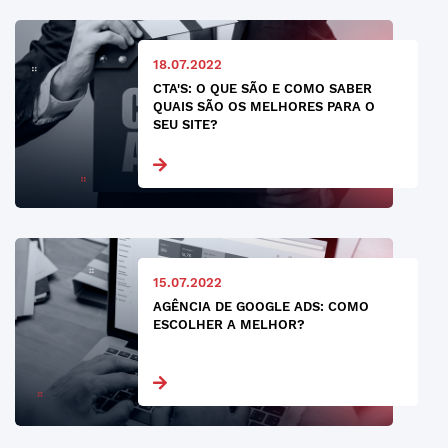
18.07.2022
CTA'S: O QUE SÃO E COMO SABER
QUAIS SÃO OS MELHORES PARA O
SEU SITE?
15.07.2022
AGÊNCIA DE GOOGLE ADS: COMO
ESCOLHER A MELHOR?