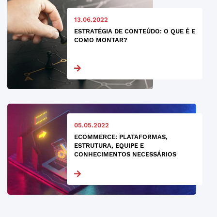
13.06.2022
ESTRATÉGIA DE CONTEÚDO: O QUE É E
COMO MONTAR?
05.05.2022
ECOMMERCE: PLATAFORMAS,
ESTRUTURA, EQUIPE E
CONHECIMENTOS NECESSÁRIOS