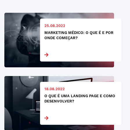
25.08.2022
MARKETING MÉDICO: O QUE É E POR
ONDE COMEÇAR?
18.08.2022
O QUE É UMA LANDING PAGE E COMO
DESENVOLVER?