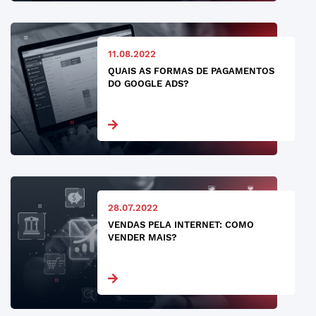
11.08.2022
QUAIS AS FORMAS DE PAGAMENTOS
DO GOOGLE ADS?
28.07.2022
VENDAS PELA INTERNET: COMO
VENDER MAIS?