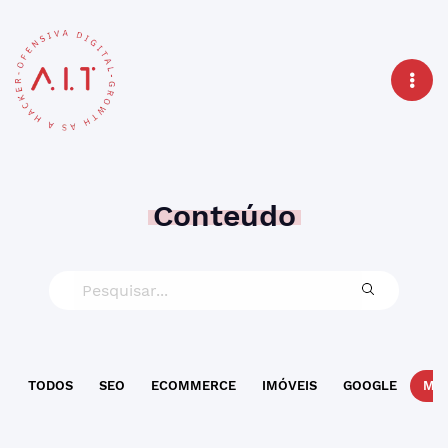
Conteúdo
TODOS
SEO
ECOMMERCE
IMÓVEIS
GOOGLE
MAR