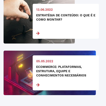
13.06.2022
ESTRATÉGIA DE CONTEÚDO: O QUE É E
COMO MONTAR?
05.05.2022
ECOMMERCE: PLATAFORMAS,
ESTRUTURA, EQUIPE E
CONHECIMENTOS NECESSÁRIOS