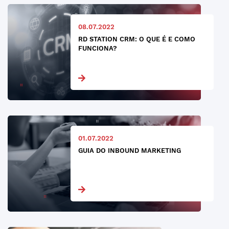
08.07.2022
RD STATION CRM: O QUE É E COMO
FUNCIONA?
01.07.2022
GUIA DO INBOUND MARKETING