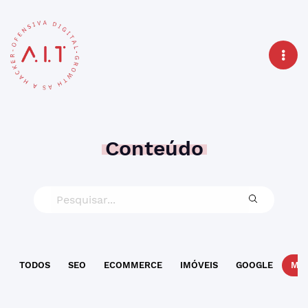
Conteúdo
TODOS
SEO
ECOMMERCE
IMÓVEIS
GOOGLE
MAR