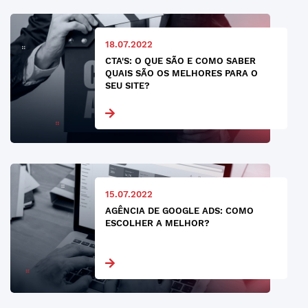
18.07.2022
CTA'S: O QUE SÃO E COMO SABER
QUAIS SÃO OS MELHORES PARA O
SEU SITE?
15.07.2022
AGÊNCIA DE GOOGLE ADS: COMO
ESCOLHER A MELHOR?