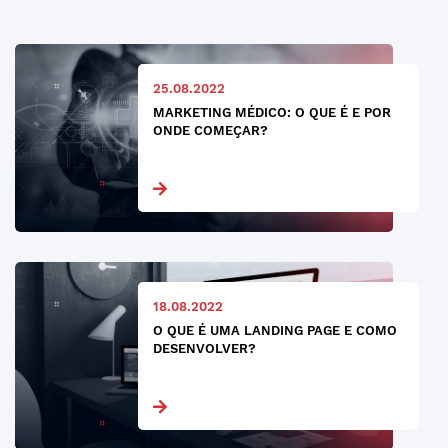
25.08.2022
MARKETING MÉDICO: O QUE É E POR
ONDE COMEÇAR?
18.08.2022
O QUE É UMA LANDING PAGE E COMO
DESENVOLVER?