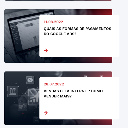
11.08.2022
QUAIS AS FORMAS DE PAGAMENTOS
DO GOOGLE ADS?
28.07.2022
VENDAS PELA INTERNET: COMO
VENDER MAIS?