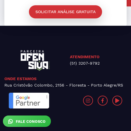
SOLICITAR ANÁLISE GRATUITA
ATENDIMENTO
(51) 3207-9792
ONDE ESTAMOS
Rua Cristóvão Colombo, 2156 - Floresta - Porto Alegre/RS
FALE CONOSCO