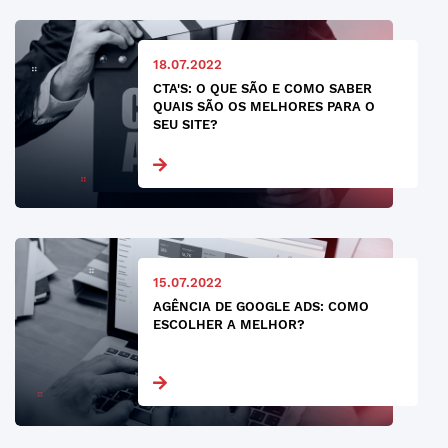
18.07.2022
CTA'S: O QUE SÃO E COMO SABER
QUAIS SÃO OS MELHORES PARA O
SEU SITE?
15.07.2022
AGÊNCIA DE GOOGLE ADS: COMO
ESCOLHER A MELHOR?