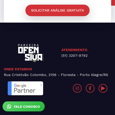
SOLICITAR ANÁLISE GRATUITA
ATENDIMENTO
(51) 3207-9792
ONDE ESTAMOS
Rua Cristóvão Colombo, 2156 - Floresta - Porto Alegre/RS
FALE CONOSCO