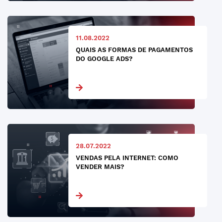
11.08.2022
QUAIS AS FORMAS DE PAGAMENTOS
DO GOOGLE ADS?
28.07.2022
VENDAS PELA INTERNET: COMO
VENDER MAIS?