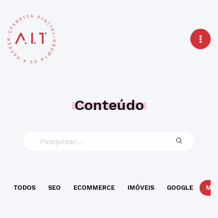
Conteúdo
TODOS
SEO
ECOMMERCE
IMÓVEIS
GOOGLE
MAR