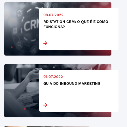
08.07.2022
RD STATION CRM: O QUE É E COMO
FUNCIONA?
01.07.2022
GUIA DO INBOUND MARKETING