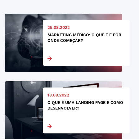
25.08.2022
MARKETING MÉDICO: O QUE É E POR
ONDE COMEÇAR?
18.08.2022
O QUE É UMA LANDING PAGE E COMO
DESENVOLVER?