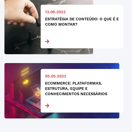
13.06.2022
ESTRATÉGIA DE CONTEÚDO: O QUE É E
COMO MONTAR?
05.05.2022
ECOMMERCE: PLATAFORMAS,
ESTRUTURA, EQUIPE E
CONHECIMENTOS NECESSÁRIOS