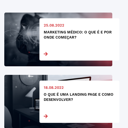
25.08.2022
MARKETING MÉDICO: O QUE É E POR
ONDE COMEÇAR?
18.08.2022
O QUE É UMA LANDING PAGE E COMO
DESENVOLVER?