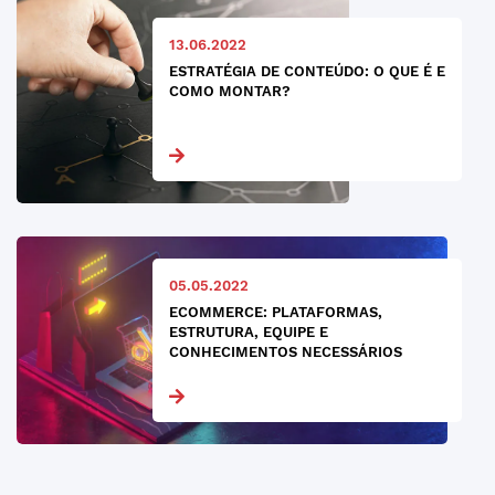
13.06.2022
ESTRATÉGIA DE CONTEÚDO: O QUE É E
COMO MONTAR?
05.05.2022
ECOMMERCE: PLATAFORMAS,
ESTRUTURA, EQUIPE E
CONHECIMENTOS NECESSÁRIOS