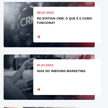
08.07.2022
RD STATION CRM: O QUE É E COMO
FUNCIONA?
01.07.2022
GUIA DO INBOUND MARKETING