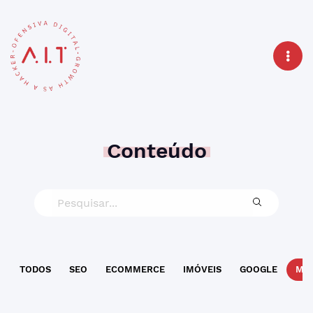
Conteúdo
TODOS
SEO
ECOMMERCE
IMÓVEIS
GOOGLE
MAR