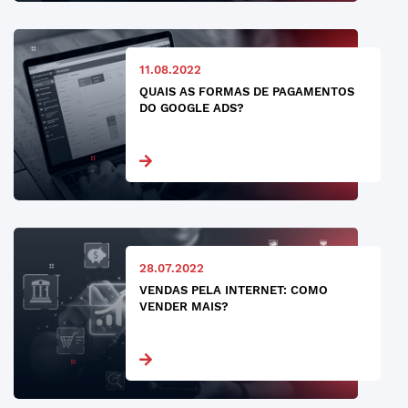
11.08.2022
QUAIS AS FORMAS DE PAGAMENTOS
DO GOOGLE ADS?
28.07.2022
VENDAS PELA INTERNET: COMO
VENDER MAIS?