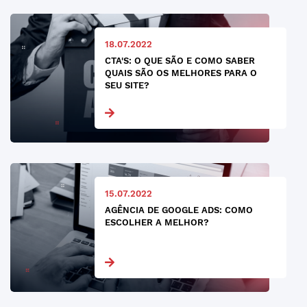
18.07.2022
CTA'S: O QUE SÃO E COMO SABER
QUAIS SÃO OS MELHORES PARA O
SEU SITE?
15.07.2022
AGÊNCIA DE GOOGLE ADS: COMO
ESCOLHER A MELHOR?