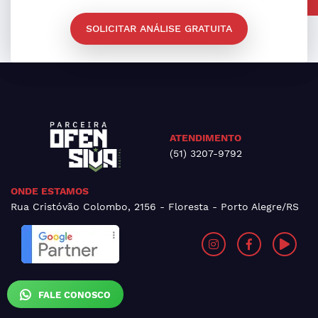
SOLICITAR ANÁLISE GRATUITA
ATENDIMENTO
(51) 3207-9792
ONDE ESTAMOS
Rua Cristóvão Colombo, 2156 - Floresta - Porto Alegre/RS
FALE CONOSCO