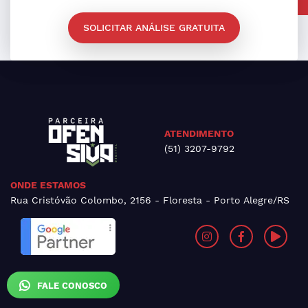
SOLICITAR ANÁLISE GRATUITA
ATENDIMENTO
(51) 3207-9792
ONDE ESTAMOS
Rua Cristóvão Colombo, 2156 - Floresta - Porto Alegre/RS
FALE CONOSCO