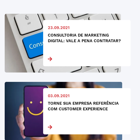
23.09.2021
CONSULTORIA DE MARKETING
DIGITAL: VALE A PENA CONTRATAR?
03.09.2021
TORNE SUA EMPRESA REFERÊNCIA
COM CUSTOMER EXPERIENCE