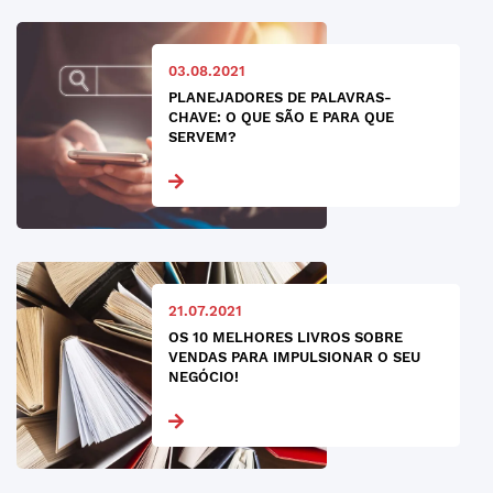
03.08.2021
PLANEJADORES DE PALAVRAS-
CHAVE: O QUE SÃO E PARA QUE
SERVEM?
21.07.2021
OS 10 MELHORES LIVROS SOBRE
VENDAS PARA IMPULSIONAR O SEU
NEGÓCIO!