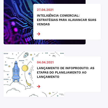
27.04.2021
INTELIGÊNCIA COMERCIAL:
ESTRATÉGIAS PARA ALAVANCAR SUAS
VENDAS
04.04.2021
LANÇAMENTO DE INFOPRODUTO: AS
ETAPAS DO PLANEJAMENTO AO
LANÇAMENTO