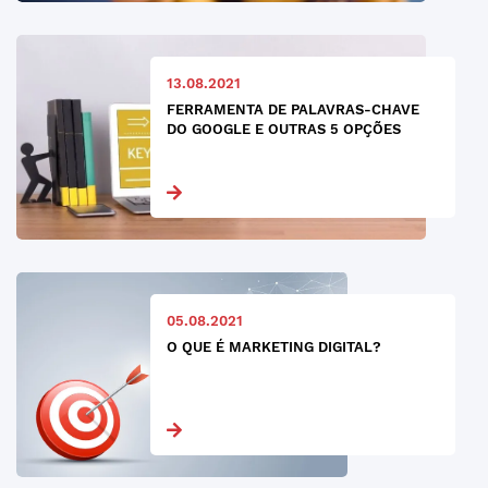
13.08.2021
FERRAMENTA DE PALAVRAS-CHAVE
DO GOOGLE E OUTRAS 5 OPÇÕES
05.08.2021
O QUE É MARKETING DIGITAL?