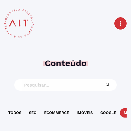
Conteúdo
TODOS
SEO
ECOMMERCE
IMÓVEIS
GOOGLE
MAR