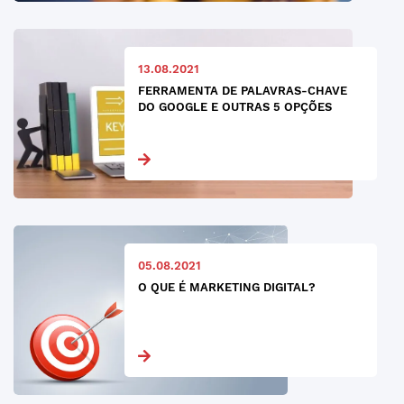
13.08.2021
FERRAMENTA DE PALAVRAS-CHAVE
DO GOOGLE E OUTRAS 5 OPÇÕES
05.08.2021
O QUE É MARKETING DIGITAL?