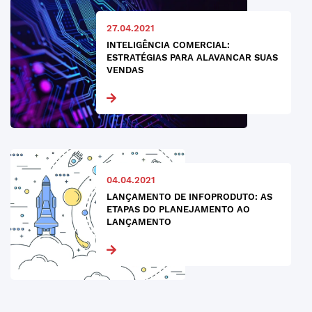
27.04.2021
INTELIGÊNCIA COMERCIAL:
ESTRATÉGIAS PARA ALAVANCAR SUAS
VENDAS
04.04.2021
LANÇAMENTO DE INFOPRODUTO: AS
ETAPAS DO PLANEJAMENTO AO
LANÇAMENTO