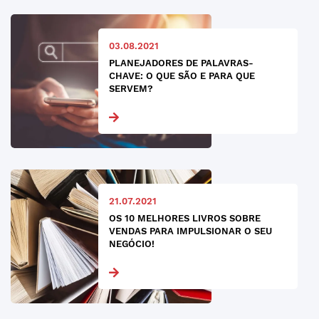
03.08.2021
PLANEJADORES DE PALAVRAS-
CHAVE: O QUE SÃO E PARA QUE
SERVEM?
21.07.2021
OS 10 MELHORES LIVROS SOBRE
VENDAS PARA IMPULSIONAR O SEU
NEGÓCIO!