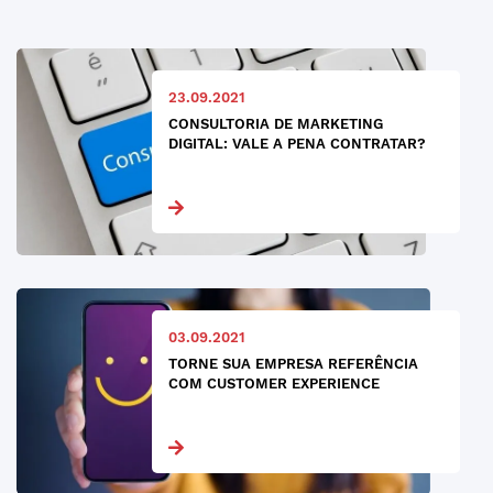
23.09.2021
CONSULTORIA DE MARKETING
DIGITAL: VALE A PENA CONTRATAR?
03.09.2021
TORNE SUA EMPRESA REFERÊNCIA
COM CUSTOMER EXPERIENCE