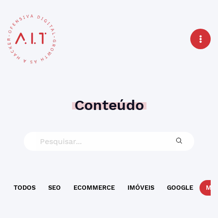
Conteúdo
TODOS
SEO
ECOMMERCE
IMÓVEIS
GOOGLE
MAR