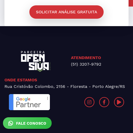
SOLICITAR ANÁLISE GRATUITA
ATENDIMENTO
(51) 3207-9792
ONDE ESTAMOS
Rua Cristóvão Colombo, 2156 - Floresta - Porto Alegre/RS
FALE CONOSCO