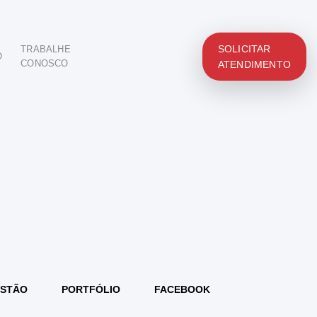
SOLICITAR
TRABALHE
O
CONOSCO
ATENDIMENTO
STÃO
PORTFÓLIO
FACEBOOK