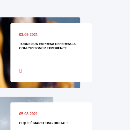
03.09.2021
TORNE SUA EMPRESA REFERÊNCIA
COM CUSTOMER EXPERIENCE
05.08.2021
O QUE É MARKETING DIGITAL?