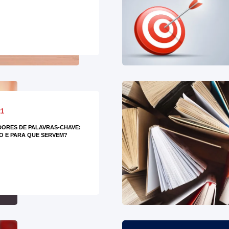
21
ORES DE PALAVRAS-CHAVE:
O E PARA QUE SERVEM?