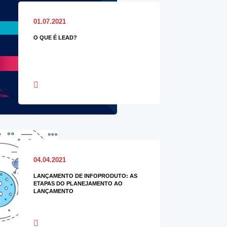
01.07.2021
O QUE É LEAD?
04.04.2021
LANÇAMENTO DE INFOPRODUTO: AS
ETAPAS DO PLANEJAMENTO AO
LANÇAMENTO