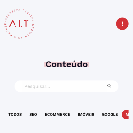
Conteúdo
TODOS
SEO
ECOMMERCE
IMÓVEIS
GOOGLE
MAR