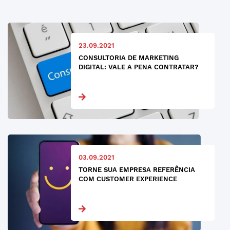
23.09.2021
CONSULTORIA DE MARKETING
DIGITAL: VALE A PENA CONTRATAR?
03.09.2021
TORNE SUA EMPRESA REFERÊNCIA
COM CUSTOMER EXPERIENCE