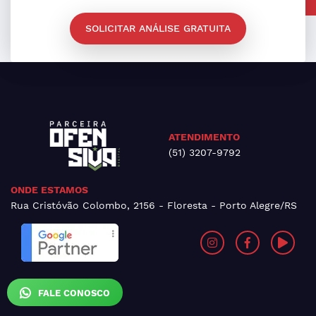
SOLICITAR ANÁLISE GRATUITA
ATENDIMENTO
(51) 3207-9792
ONDE ESTAMOS
Rua Cristóvão Colombo, 2156 - Floresta - Porto Alegre/RS
FALE CONOSCO