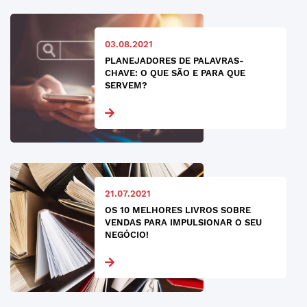
03.08.2021
PLANEJADORES DE PALAVRAS-
CHAVE: O QUE SÃO E PARA QUE
SERVEM?
21.07.2021
OS 10 MELHORES LIVROS SOBRE
VENDAS PARA IMPULSIONAR O SEU
NEGÓCIO!