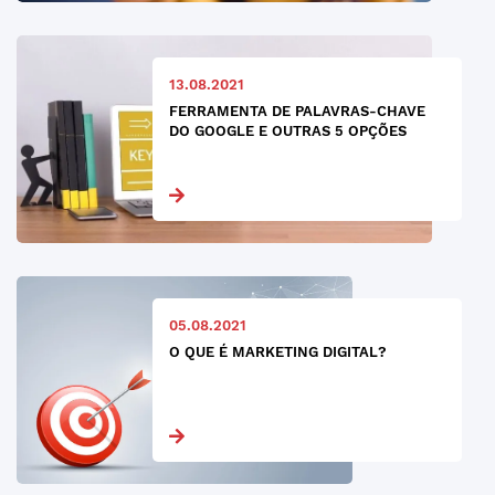
13.08.2021
FERRAMENTA DE PALAVRAS-CHAVE
DO GOOGLE E OUTRAS 5 OPÇÕES
05.08.2021
O QUE É MARKETING DIGITAL?