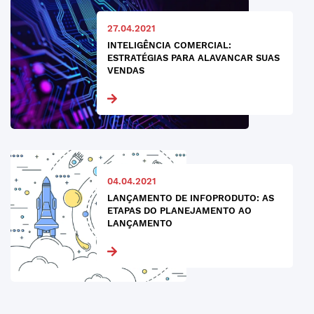
27.04.2021
INTELIGÊNCIA COMERCIAL:
ESTRATÉGIAS PARA ALAVANCAR SUAS
VENDAS
04.04.2021
LANÇAMENTO DE INFOPRODUTO: AS
ETAPAS DO PLANEJAMENTO AO
LANÇAMENTO