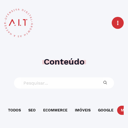
Conteúdo
TODOS
SEO
ECOMMERCE
IMÓVEIS
GOOGLE
MAR