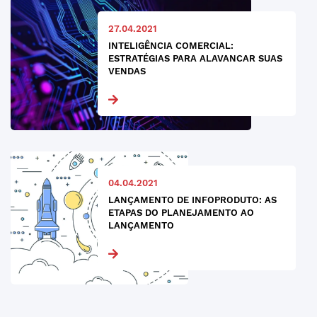
27.04.2021
INTELIGÊNCIA COMERCIAL:
ESTRATÉGIAS PARA ALAVANCAR SUAS
VENDAS
04.04.2021
LANÇAMENTO DE INFOPRODUTO: AS
ETAPAS DO PLANEJAMENTO AO
LANÇAMENTO