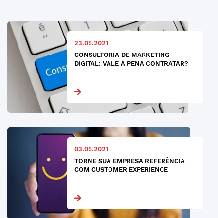
23.09.2021
CONSULTORIA DE MARKETING
DIGITAL: VALE A PENA CONTRATAR?
03.09.2021
TORNE SUA EMPRESA REFERÊNCIA
COM CUSTOMER EXPERIENCE