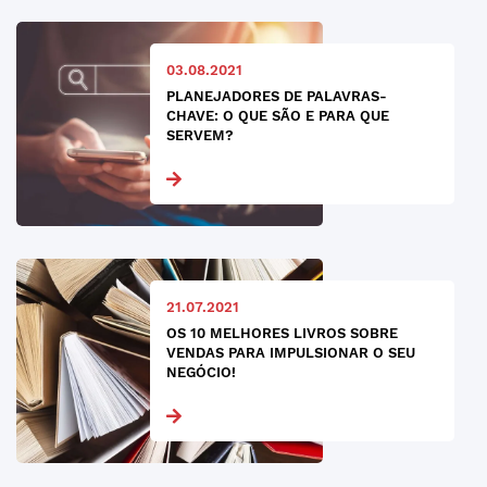
03.08.2021
PLANEJADORES DE PALAVRAS-
CHAVE: O QUE SÃO E PARA QUE
SERVEM?
21.07.2021
OS 10 MELHORES LIVROS SOBRE
VENDAS PARA IMPULSIONAR O SEU
NEGÓCIO!