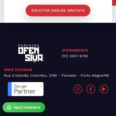
SOLICITAR ANÁLISE GRATUITA
ATENDIMENTO
(51) 3207-9792
ONDE ESTAMOS
Rua Cristóvão Colombo, 2156 - Floresta - Porto Alegre/RS
FALE CONOSCO