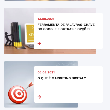
13.08.2021
FERRAMENTA DE PALAVRAS-CHAVE
DO GOOGLE E OUTRAS 5 OPÇÕES
05.08.2021
O QUE É MARKETING DIGITAL?