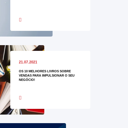
21.07.2021
OS 10 MELHORES LIVROS SOBRE
VENDAS PARA IMPULSIONAR O SEU
NEGÓCIO!