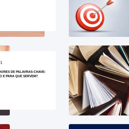
21
ORES DE PALAVRAS-CHAVE:
O E PARA QUE SERVEM?