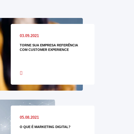
03.09.2021
TORNE SUA EMPRESA REFERÊNCIA
COM CUSTOMER EXPERIENCE
05.08.2021
O QUE É MARKETING DIGITAL?