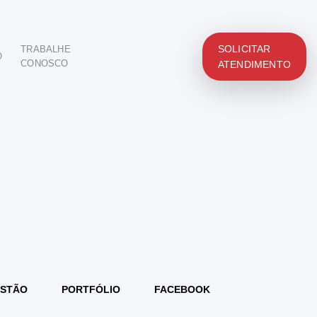
SOLICITAR
TRABALHE
O
CONOSCO
ATENDIMENTO
STÃO
PORTFÓLIO
FACEBOOK