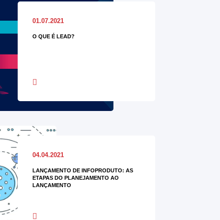
01.07.2021
O QUE É LEAD?
04.04.2021
LANÇAMENTO DE INFOPRODUTO: AS
ETAPAS DO PLANEJAMENTO AO
LANÇAMENTO