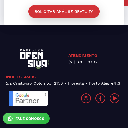
SOLICITAR ANÁLISE GRATUITA
ATENDIMENTO
(51) 3207-9792
ONDE ESTAMOS
Rua Cristóvão Colombo, 2156 - Floresta - Porto Alegre/RS
FALE CONOSCO