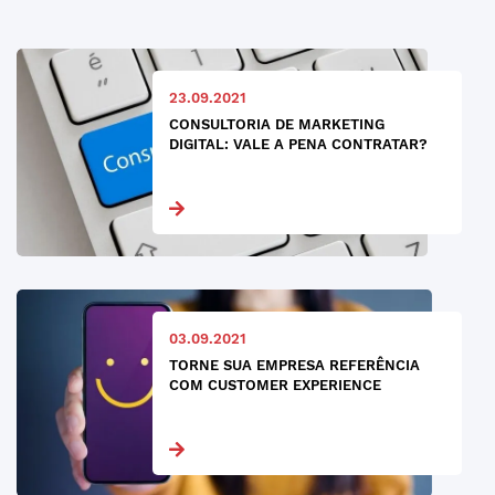
23.09.2021
CONSULTORIA DE MARKETING
DIGITAL: VALE A PENA CONTRATAR?
03.09.2021
TORNE SUA EMPRESA REFERÊNCIA
COM CUSTOMER EXPERIENCE