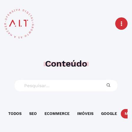
Conteúdo
TODOS
SEO
ECOMMERCE
IMÓVEIS
GOOGLE
MAR