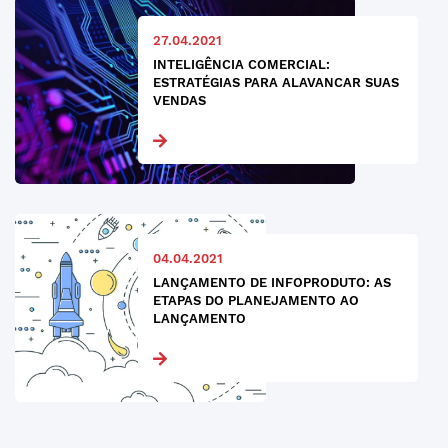
27.04.2021
INTELIGÊNCIA COMERCIAL:
ESTRATÉGIAS PARA ALAVANCAR SUAS
VENDAS
04.04.2021
LANÇAMENTO DE INFOPRODUTO: AS
ETAPAS DO PLANEJAMENTO AO
LANÇAMENTO