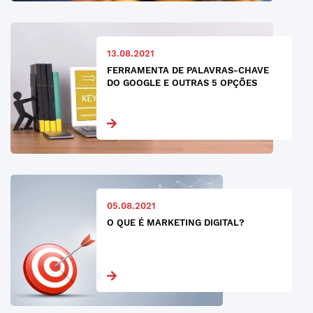
13.08.2021
FERRAMENTA DE PALAVRAS-CHAVE
DO GOOGLE E OUTRAS 5 OPÇÕES
05.08.2021
O QUE É MARKETING DIGITAL?