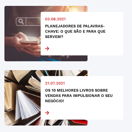
03.08.2021
PLANEJADORES DE PALAVRAS-
CHAVE: O QUE SÃO E PARA QUE
SERVEM?
21.07.2021
OS 10 MELHORES LIVROS SOBRE
VENDAS PARA IMPULSIONAR O SEU
NEGÓCIO!