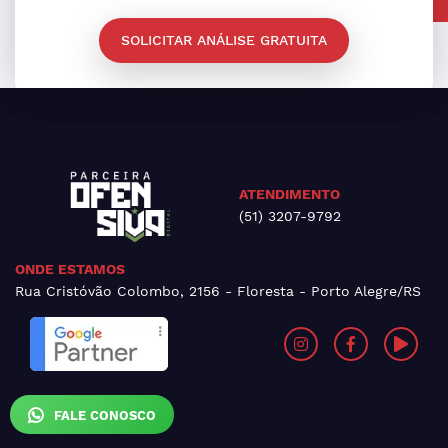
SOLICITAR ANÁLISE GRATUITA
ATENDIMENTO
(51) 3207-9792
ONDE ESTAMOS
Rua Cristóvão Colombo, 2156 - Floresta - Porto Alegre/RS
FALE CONOSCO