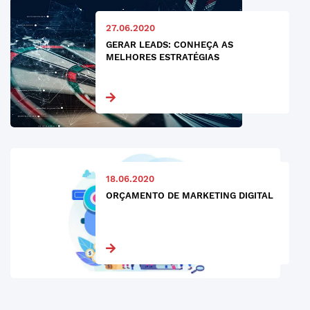
27.06.2020
GERAR LEADS: CONHEÇA AS
MELHORES ESTRATÉGIAS
18.06.2020
ORÇAMENTO DE MARKETING DIGITAL