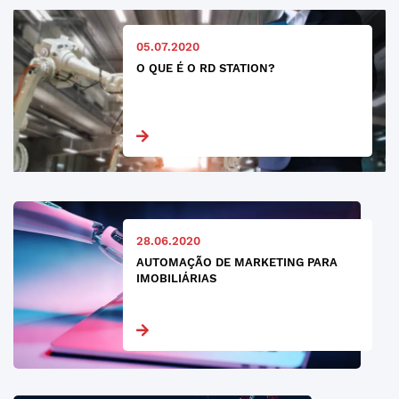
05.07.2020
O QUE É O RD STATION?
28.06.2020
AUTOMAÇÃO DE MARKETING PARA
IMOBILIÁRIAS