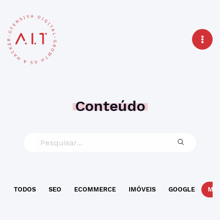
Conteúdo
TODOS
SEO
ECOMMERCE
IMÓVEIS
GOOGLE
MAR