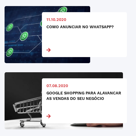
11.10.2020
COMO ANUNCIAR NO WHATSAPP?
07.08.2020
GOOGLE SHOPPING PARA ALAVANCAR
AS VENDAS DO SEU NEGÓCIO