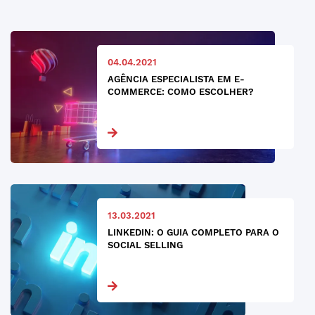
04.04.2021
AGÊNCIA ESPECIALISTA EM E-
COMMERCE: COMO ESCOLHER?
13.03.2021
LINKEDIN: O GUIA COMPLETO PARA O
SOCIAL SELLING