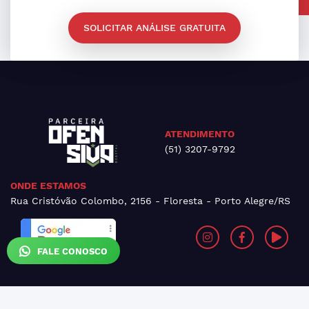
SOLICITAR ANÁLISE GRATUITA
ATENDIMENTO
(51) 3207-9792
ONDE ESTAMOS
Rua Cristóvão Colombo, 2156 - Floresta - Porto Alegre/RS
FALE CONOSCO