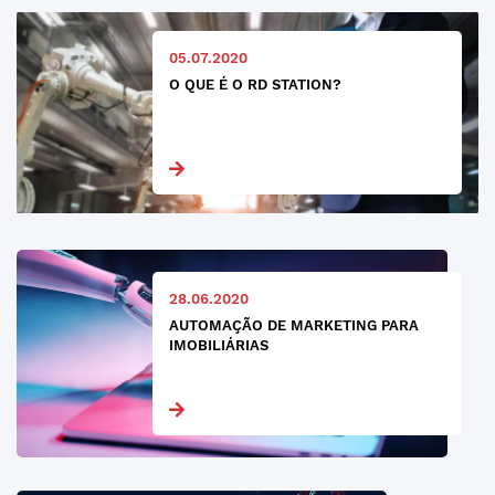
05.07.2020
O QUE É O RD STATION?
28.06.2020
AUTOMAÇÃO DE MARKETING PARA
IMOBILIÁRIAS