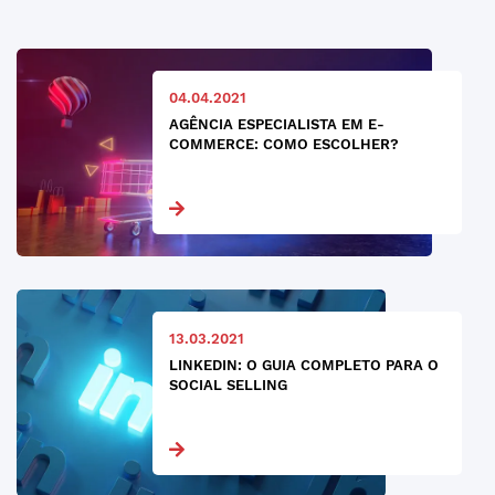
04.04.2021
AGÊNCIA ESPECIALISTA EM E-
COMMERCE: COMO ESCOLHER?
13.03.2021
LINKEDIN: O GUIA COMPLETO PARA O
SOCIAL SELLING