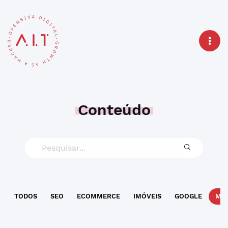
Conteúdo
TODOS
SEO
ECOMMERCE
IMÓVEIS
GOOGLE
MAR