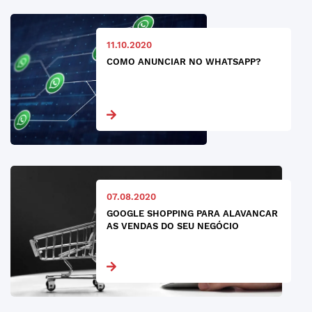
11.10.2020
COMO ANUNCIAR NO WHATSAPP?
07.08.2020
GOOGLE SHOPPING PARA ALAVANCAR
AS VENDAS DO SEU NEGÓCIO