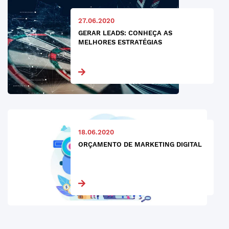
27.06.2020
GERAR LEADS: CONHEÇA AS
MELHORES ESTRATÉGIAS
18.06.2020
ORÇAMENTO DE MARKETING DIGITAL