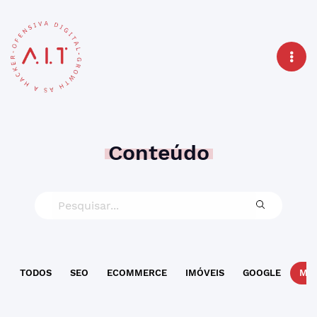
Conteúdo
TODOS
SEO
ECOMMERCE
IMÓVEIS
GOOGLE
MAR