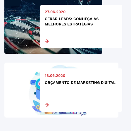
27.06.2020
GERAR LEADS: CONHEÇA AS
MELHORES ESTRATÉGIAS
18.06.2020
ORÇAMENTO DE MARKETING DIGITAL