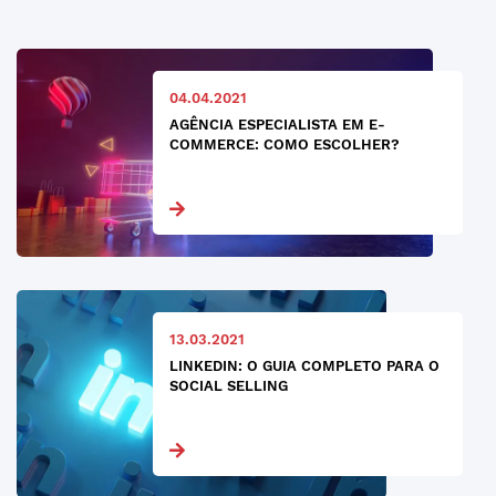
04.04.2021
AGÊNCIA ESPECIALISTA EM E-
COMMERCE: COMO ESCOLHER?
13.03.2021
LINKEDIN: O GUIA COMPLETO PARA O
SOCIAL SELLING