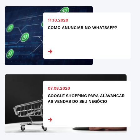
11.10.2020
COMO ANUNCIAR NO WHATSAPP?
07.08.2020
GOOGLE SHOPPING PARA ALAVANCAR
AS VENDAS DO SEU NEGÓCIO