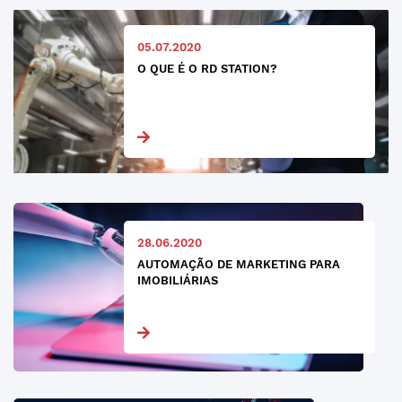
05.07.2020
O QUE É O RD STATION?
28.06.2020
AUTOMAÇÃO DE MARKETING PARA
IMOBILIÁRIAS