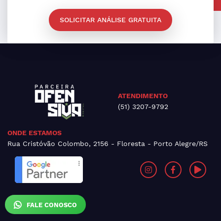
SOLICITAR ANÁLISE GRATUITA
ATENDIMENTO
(51) 3207-9792
ONDE ESTAMOS
Rua Cristóvão Colombo, 2156 - Floresta - Porto Alegre/RS
FALE CONOSCO