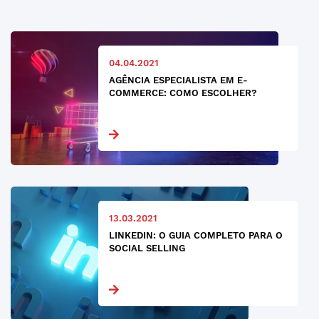
04.04.2021
AGÊNCIA ESPECIALISTA EM E-
COMMERCE: COMO ESCOLHER?
13.03.2021
LINKEDIN: O GUIA COMPLETO PARA O
SOCIAL SELLING