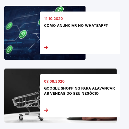
11.10.2020
COMO ANUNCIAR NO WHATSAPP?
07.08.2020
GOOGLE SHOPPING PARA ALAVANCAR
AS VENDAS DO SEU NEGÓCIO