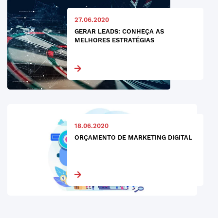
27.06.2020
GERAR LEADS: CONHEÇA AS
MELHORES ESTRATÉGIAS
18.06.2020
ORÇAMENTO DE MARKETING DIGITAL