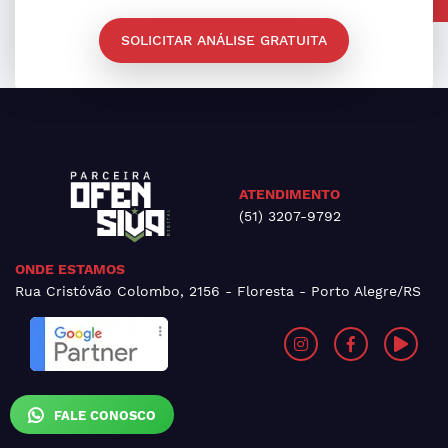
SOLICITAR ANÁLISE GRATUITA
ATENDIMENTO
(51) 3207-9792
ONDE ESTAMOS
Rua Cristóvão Colombo, 2156 - Floresta - Porto Alegre/RS
FALE CONOSCO