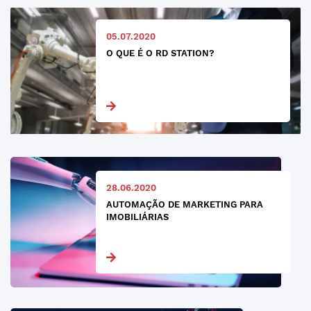
05.07.2020
O QUE É O RD STATION?
28.06.2020
AUTOMAÇÃO DE MARKETING PARA
IMOBILIÁRIAS