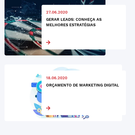
27.06.2020
GERAR LEADS: CONHEÇA AS
MELHORES ESTRATÉGIAS
18.06.2020
ORÇAMENTO DE MARKETING DIGITAL