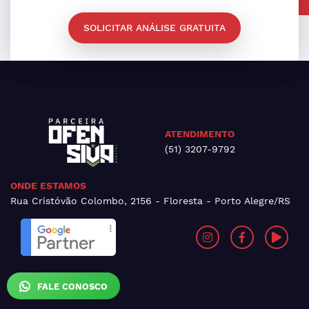
SOLICITAR ANÁLISE GRATUITA
ATENDIMENTO
(51) 3207-9792
ONDE ESTAMOS
Rua Cristóvão Colombo, 2156 - Floresta - Porto Alegre/RS
FALE CONOSCO