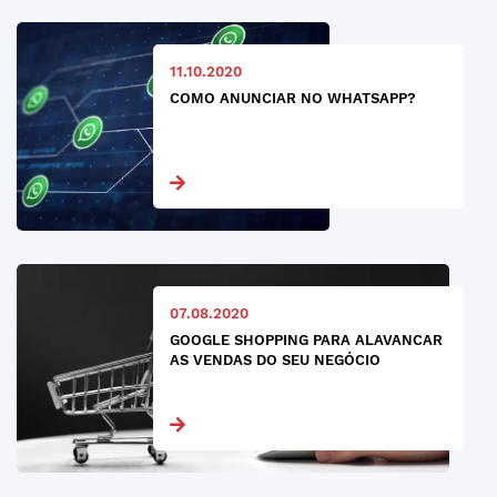
11.10.2020
COMO ANUNCIAR NO WHATSAPP?
07.08.2020
GOOGLE SHOPPING PARA ALAVANCAR
AS VENDAS DO SEU NEGÓCIO