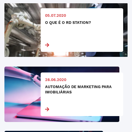
05.07.2020
O QUE É O RD STATION?
28.06.2020
AUTOMAÇÃO DE MARKETING PARA
IMOBILIÁRIAS