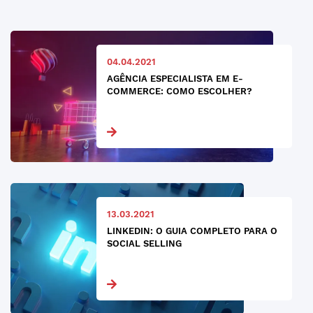
04.04.2021
AGÊNCIA ESPECIALISTA EM E-
COMMERCE: COMO ESCOLHER?
13.03.2021
LINKEDIN: O GUIA COMPLETO PARA O
SOCIAL SELLING