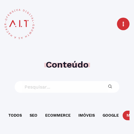
Conteúdo
TODOS
SEO
ECOMMERCE
IMÓVEIS
GOOGLE
MAR