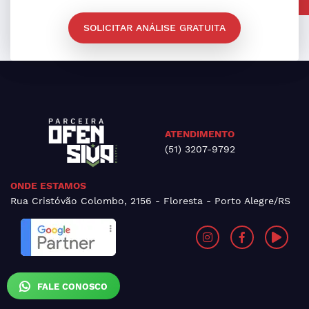
SOLICITAR ANÁLISE GRATUITA
ATENDIMENTO
(51) 3207-9792
ONDE ESTAMOS
Rua Cristóvão Colombo, 2156 - Floresta - Porto Alegre/RS
FALE CONOSCO