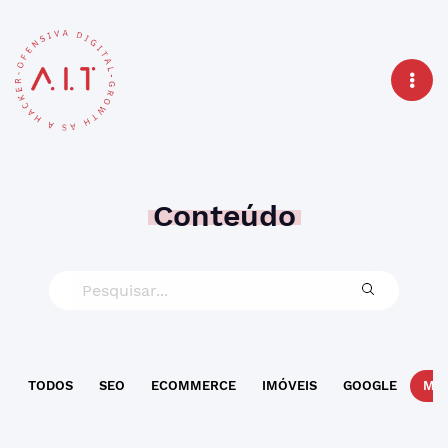
Conteúdo
TODOS
SEO
ECOMMERCE
IMÓVEIS
GOOGLE
MAR