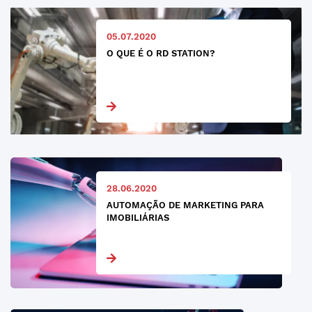
05.07.2020
O QUE É O RD STATION?
28.06.2020
AUTOMAÇÃO DE MARKETING PARA
IMOBILIÁRIAS