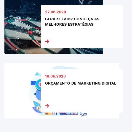
27.06.2020
GERAR LEADS: CONHEÇA AS
MELHORES ESTRATÉGIAS
18.06.2020
ORÇAMENTO DE MARKETING DIGITAL