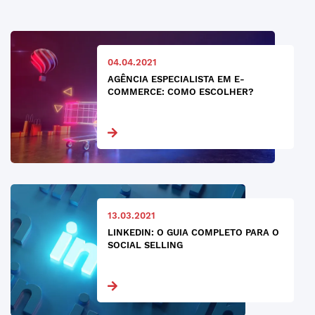
04.04.2021
AGÊNCIA ESPECIALISTA EM E-
COMMERCE: COMO ESCOLHER?
13.03.2021
LINKEDIN: O GUIA COMPLETO PARA O
SOCIAL SELLING