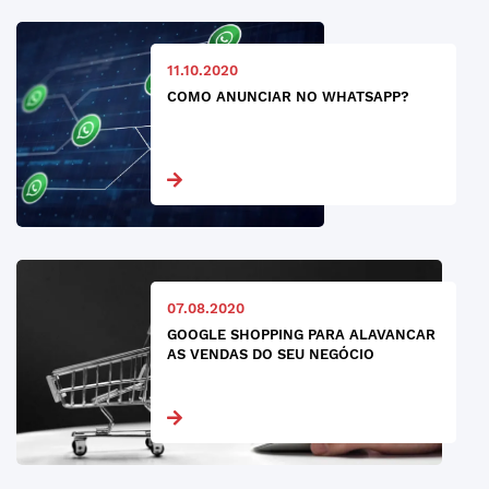
11.10.2020
COMO ANUNCIAR NO WHATSAPP?
07.08.2020
GOOGLE SHOPPING PARA ALAVANCAR
AS VENDAS DO SEU NEGÓCIO