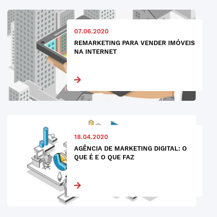
07.06.2020
REMARKETING PARA VENDER IMÓVEIS
NA INTERNET
18.04.2020
AGÊNCIA DE MARKETING DIGITAL: O
QUE É E O QUE FAZ