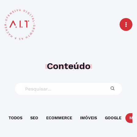
Conteúdo
TODOS
SEO
ECOMMERCE
IMÓVEIS
GOOGLE
MAR