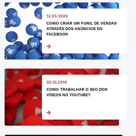
12.03.2020
COMO CRIAR UM FUNIL DE VENDAS
ATRAVÉS DOS ANÚNCIOS DO
FACEBOOK
02.10.2019
COMO TRABALHAR O SEO DOS
VÍDEOS NO YOUTUBE?