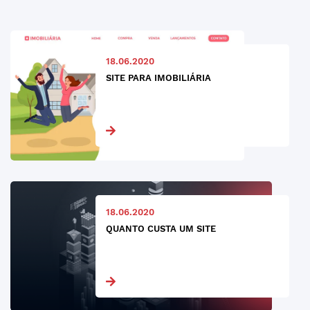
18.06.2020
SITE PARA IMOBILIÁRIA
18.06.2020
QUANTO CUSTA UM SITE