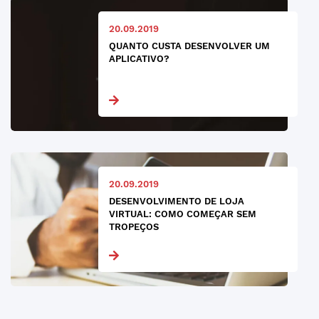
20.09.2019
QUANTO CUSTA DESENVOLVER UM
APLICATIVO?
20.09.2019
DESENVOLVIMENTO DE LOJA
VIRTUAL: COMO COMEÇAR SEM
TROPEÇOS