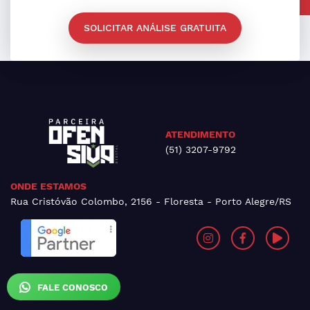
SOLICITAR ANÁLISE GRATUITA
ATENDIMENTO
(51) 3207-9792
ONDE ESTAMOS
Rua Cristóvão Colombo, 2156 - Floresta - Porto Alegre/RS
FALE CONOSCO