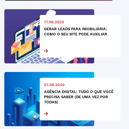
17.06.2020
GERAR LEADS PARA IMOBILIÁRIA:
COMO O SEU SITE PODE AUXILIAR
07.06.2020
AGÊNCIA DIGITAL: TUDO O QUE VOCÊ
PRECISA SABER (DE UMA VEZ POR
TODAS)