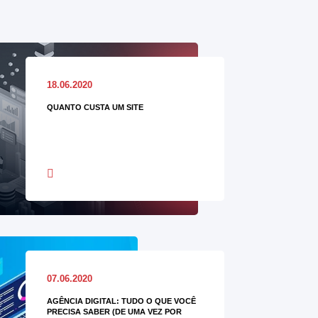
18.06.2020
QUANTO CUSTA UM SITE
07.06.2020
AGÊNCIA DIGITAL: TUDO O QUE VOCÊ
PRECISA SABER (DE UMA VEZ POR