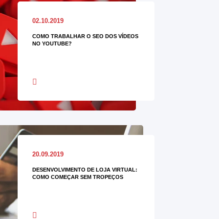
02.10.2019
COMO TRABALHAR O SEO DOS VÍDEOS
NO YOUTUBE?
20.09.2019
DESENVOLVIMENTO DE LOJA VIRTUAL:
COMO COMEÇAR SEM TROPEÇOS