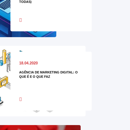
TODAS)
18.04.2020
AGÊNCIA DE MARKETING DIGITAL: O
QUE É E O QUE FAZ