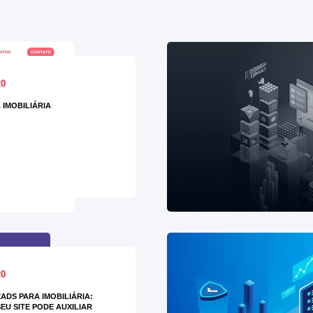
20
 IMOBILIÁRIA
20
ADS PARA IMOBILIÁRIA:
EU SITE PODE AUXILIAR