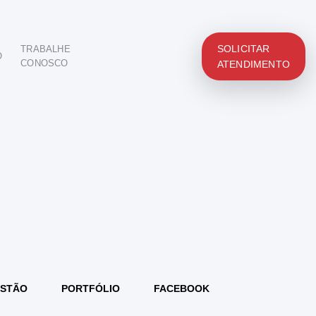
SOLICITAR
TRABALHE
O
CONOSCO
ATENDIMENTO
STÃO
PORTFÓLIO
FACEBOOK