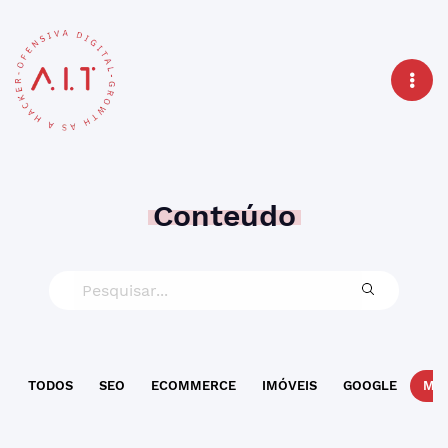
Conteúdo
TODOS
SEO
ECOMMERCE
IMÓVEIS
GOOGLE
MAR