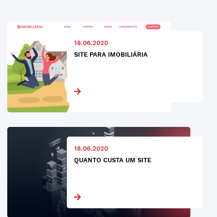
18.06.2020
SITE PARA IMOBILIÁRIA
18.06.2020
QUANTO CUSTA UM SITE