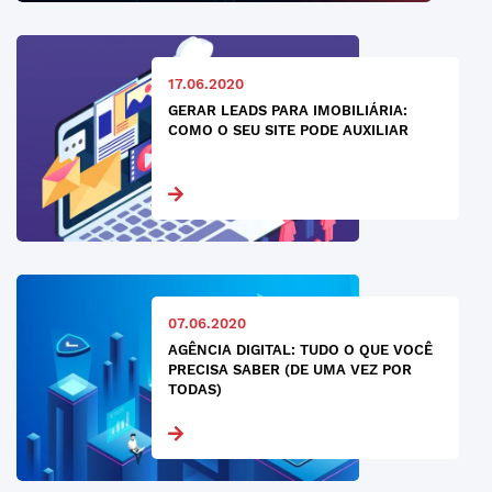
17.06.2020
GERAR LEADS PARA IMOBILIÁRIA:
COMO O SEU SITE PODE AUXILIAR
07.06.2020
AGÊNCIA DIGITAL: TUDO O QUE VOCÊ
PRECISA SABER (DE UMA VEZ POR
TODAS)