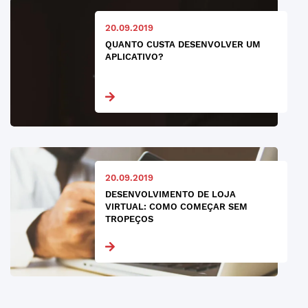
20.09.2019
QUANTO CUSTA DESENVOLVER UM
APLICATIVO?
20.09.2019
DESENVOLVIMENTO DE LOJA
VIRTUAL: COMO COMEÇAR SEM
TROPEÇOS