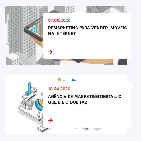
07.06.2020
REMARKETING PARA VENDER IMÓVEIS
NA INTERNET
18.04.2020
AGÊNCIA DE MARKETING DIGITAL: O
QUE É E O QUE FAZ