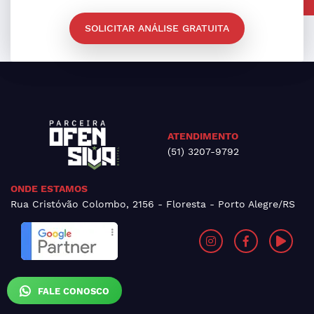
SOLICITAR ANÁLISE GRATUITA
ATENDIMENTO
(51) 3207-9792
ONDE ESTAMOS
Rua Cristóvão Colombo, 2156 - Floresta - Porto Alegre/RS
FALE CONOSCO