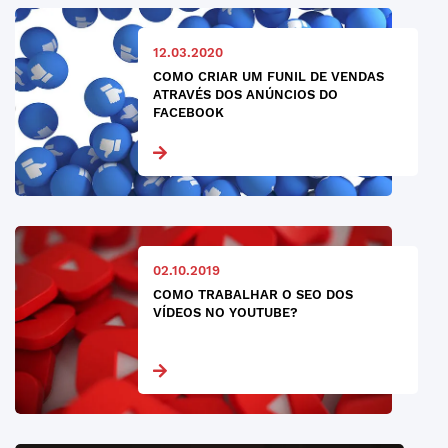
12.03.2020
COMO CRIAR UM FUNIL DE VENDAS
ATRAVÉS DOS ANÚNCIOS DO
FACEBOOK
02.10.2019
COMO TRABALHAR O SEO DOS
VÍDEOS NO YOUTUBE?