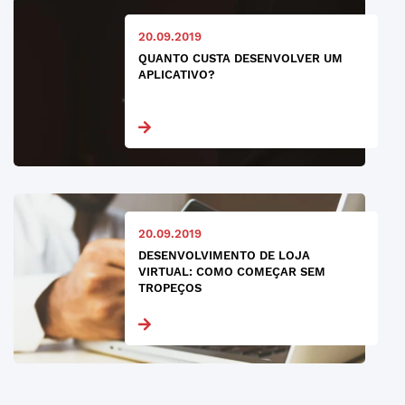
20.09.2019
QUANTO CUSTA DESENVOLVER UM
APLICATIVO?
20.09.2019
DESENVOLVIMENTO DE LOJA
VIRTUAL: COMO COMEÇAR SEM
TROPEÇOS