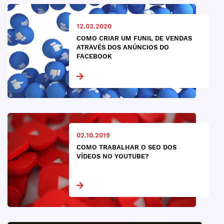
12.03.2020
COMO CRIAR UM FUNIL DE VENDAS
ATRAVÉS DOS ANÚNCIOS DO
FACEBOOK
02.10.2019
COMO TRABALHAR O SEO DOS
VÍDEOS NO YOUTUBE?