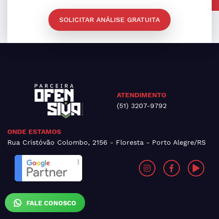
SOLICITAR ANÁLISE GRATUITA
ATENDIMENTO
(51) 3207-9792
ONDE ESTAMOS
Rua Cristóvão Colombo, 2156 - Floresta - Porto Alegre/RS
FALE CONOSCO