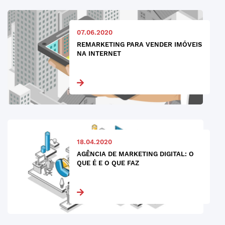
07.06.2020
REMARKETING PARA VENDER IMÓVEIS
NA INTERNET
18.04.2020
AGÊNCIA DE MARKETING DIGITAL: O
QUE É E O QUE FAZ