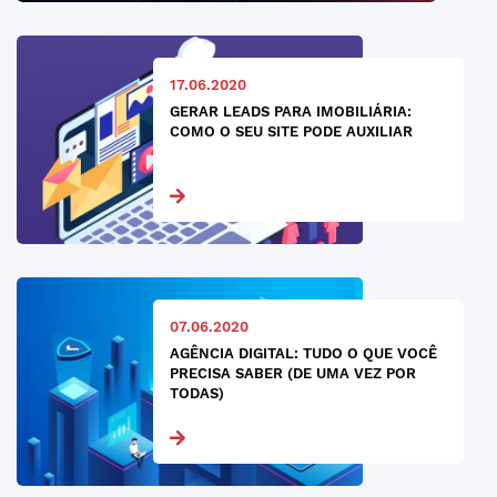
17.06.2020
GERAR LEADS PARA IMOBILIÁRIA:
COMO O SEU SITE PODE AUXILIAR
07.06.2020
AGÊNCIA DIGITAL: TUDO O QUE VOCÊ
PRECISA SABER (DE UMA VEZ POR
TODAS)