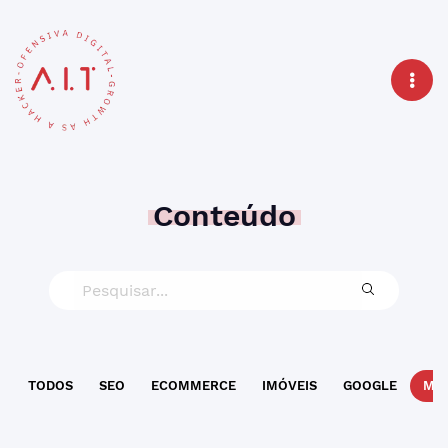
Conteúdo
TODOS
SEO
ECOMMERCE
IMÓVEIS
GOOGLE
MAR