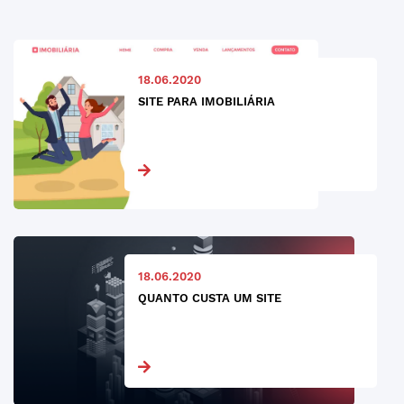
18.06.2020
SITE PARA IMOBILIÁRIA
18.06.2020
QUANTO CUSTA UM SITE