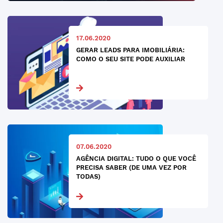
17.06.2020
GERAR LEADS PARA IMOBILIÁRIA:
COMO O SEU SITE PODE AUXILIAR
07.06.2020
AGÊNCIA DIGITAL: TUDO O QUE VOCÊ
PRECISA SABER (DE UMA VEZ POR
TODAS)