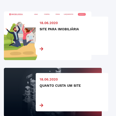
18.06.2020
SITE PARA IMOBILIÁRIA
18.06.2020
QUANTO CUSTA UM SITE