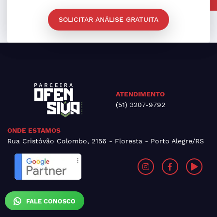
SOLICITAR ANÁLISE GRATUITA
ATENDIMENTO
(51) 3207-9792
ONDE ESTAMOS
Rua Cristóvão Colombo, 2156 - Floresta - Porto Alegre/RS
FALE CONOSCO