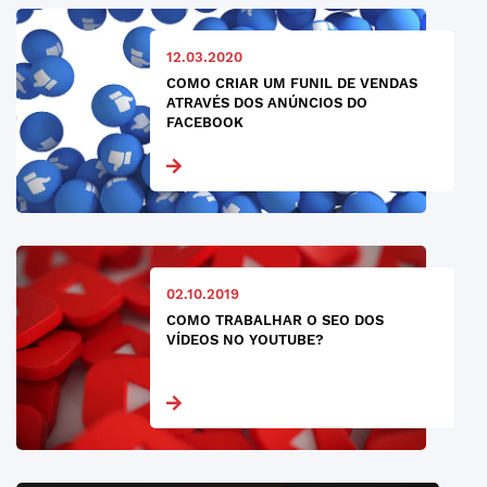
12.03.2020
COMO CRIAR UM FUNIL DE VENDAS
ATRAVÉS DOS ANÚNCIOS DO
FACEBOOK
02.10.2019
COMO TRABALHAR O SEO DOS
VÍDEOS NO YOUTUBE?