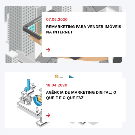
07.06.2020
REMARKETING PARA VENDER IMÓVEIS
NA INTERNET
18.04.2020
AGÊNCIA DE MARKETING DIGITAL: O
QUE É E O QUE FAZ