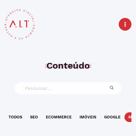
Conteúdo
TODOS
SEO
ECOMMERCE
IMÓVEIS
GOOGLE
MAR