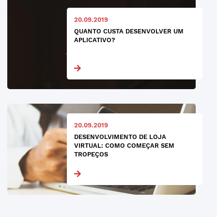
20.09.2019
QUANTO CUSTA DESENVOLVER UM
APLICATIVO?
20.09.2019
DESENVOLVIMENTO DE LOJA
VIRTUAL: COMO COMEÇAR SEM
TROPEÇOS