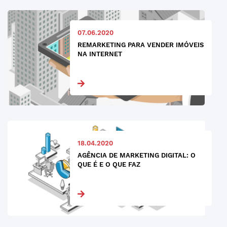
07.06.2020
REMARKETING PARA VENDER IMÓVEIS
NA INTERNET
18.04.2020
AGÊNCIA DE MARKETING DIGITAL: O
QUE É E O QUE FAZ