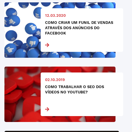
12.03.2020
COMO CRIAR UM FUNIL DE VENDAS
ATRAVÉS DOS ANÚNCIOS DO
FACEBOOK
02.10.2019
COMO TRABALHAR O SEO DOS
VÍDEOS NO YOUTUBE?