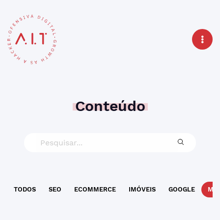
Conteúdo
TODOS
SEO
ECOMMERCE
IMÓVEIS
GOOGLE
MAR