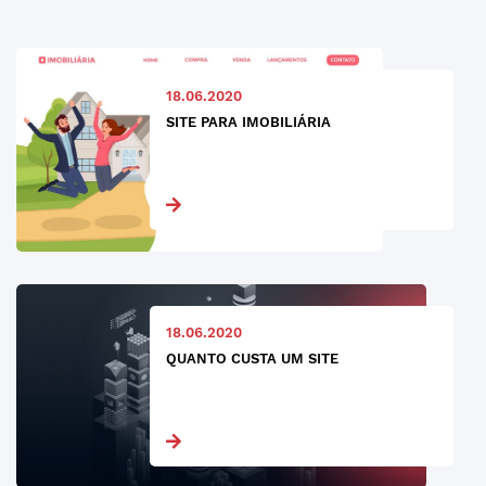
18.06.2020
SITE PARA IMOBILIÁRIA
18.06.2020
QUANTO CUSTA UM SITE