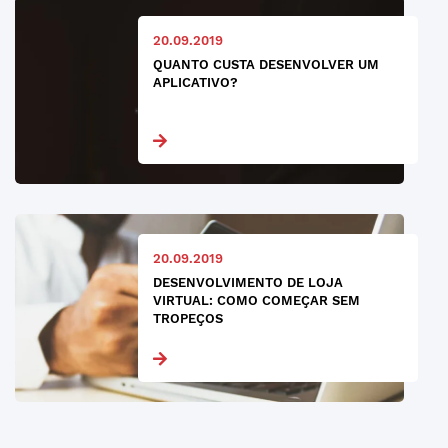
20.09.2019
QUANTO CUSTA DESENVOLVER UM
APLICATIVO?
20.09.2019
DESENVOLVIMENTO DE LOJA
VIRTUAL: COMO COMEÇAR SEM
TROPEÇOS