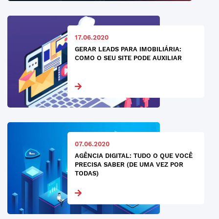
17.06.2020
GERAR LEADS PARA IMOBILIÁRIA:
COMO O SEU SITE PODE AUXILIAR
07.06.2020
AGÊNCIA DIGITAL: TUDO O QUE VOCÊ
PRECISA SABER (DE UMA VEZ POR
TODAS)