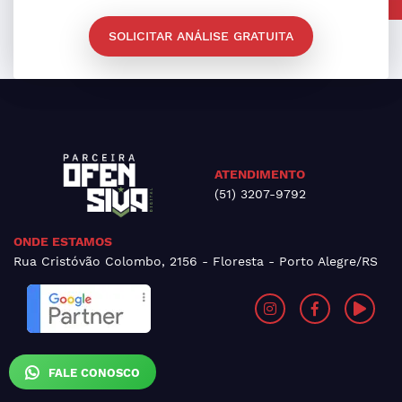
SOLICITAR ANÁLISE GRATUITA
ATENDIMENTO
(51) 3207-9792
ONDE ESTAMOS
Rua Cristóvão Colombo, 2156 - Floresta - Porto Alegre/RS
FALE CONOSCO