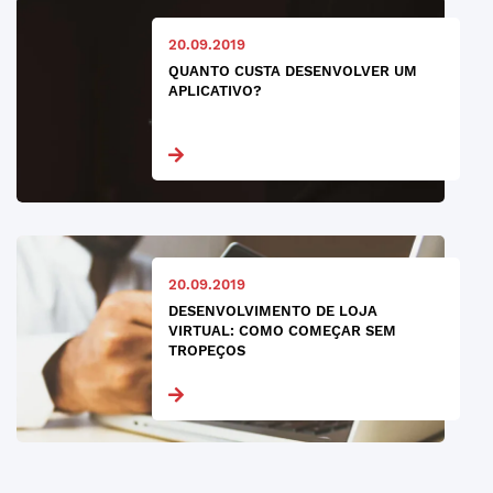
20.09.2019
QUANTO CUSTA DESENVOLVER UM
APLICATIVO?
20.09.2019
DESENVOLVIMENTO DE LOJA
VIRTUAL: COMO COMEÇAR SEM
TROPEÇOS