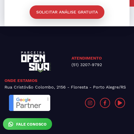
SOLICITAR ANÁLISE GRATUITA
ATENDIMENTO
(51) 3207-9792
ONDE ESTAMOS
Rua Cristóvão Colombo, 2156 - Floresta - Porto Alegre/RS
FALE CONOSCO