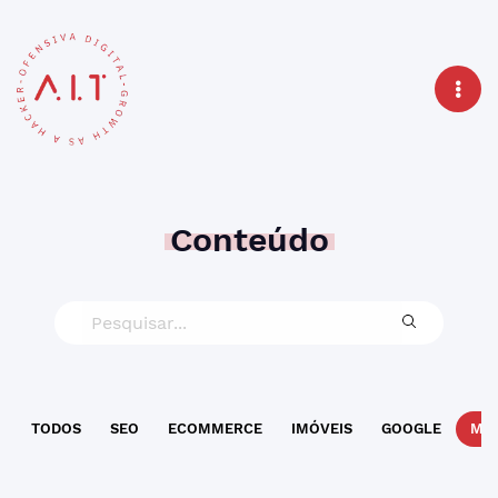
Conteúdo
TODOS
SEO
ECOMMERCE
IMÓVEIS
GOOGLE
MAR