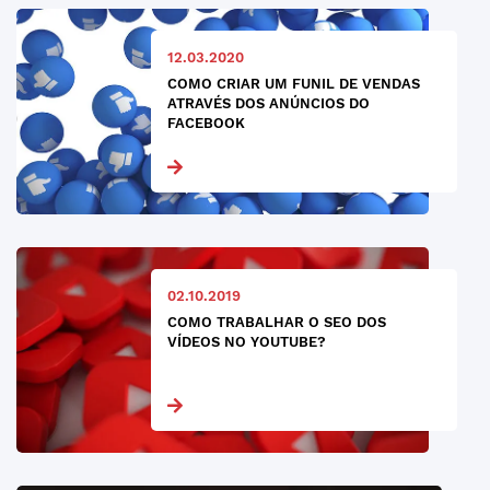
12.03.2020
COMO CRIAR UM FUNIL DE VENDAS
ATRAVÉS DOS ANÚNCIOS DO
FACEBOOK
02.10.2019
COMO TRABALHAR O SEO DOS
VÍDEOS NO YOUTUBE?