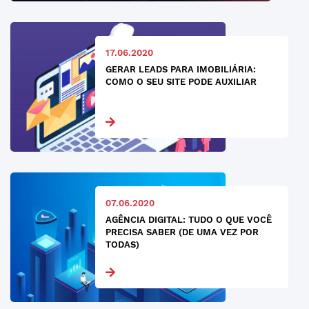
17.06.2020
GERAR LEADS PARA IMOBILIÁRIA:
COMO O SEU SITE PODE AUXILIAR
07.06.2020
AGÊNCIA DIGITAL: TUDO O QUE VOCÊ
PRECISA SABER (DE UMA VEZ POR
TODAS)