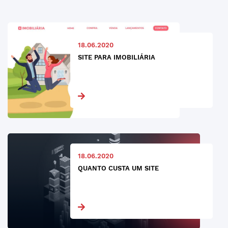
18.06.2020
SITE PARA IMOBILIÁRIA
18.06.2020
QUANTO CUSTA UM SITE