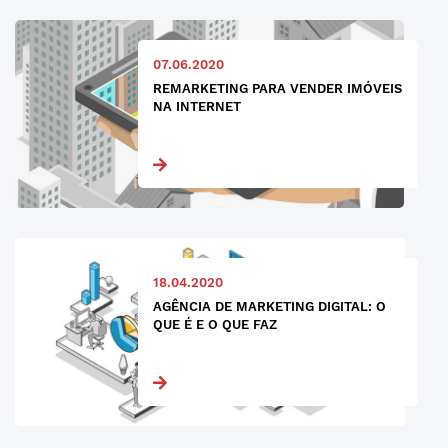
07.06.2020
REMARKETING PARA VENDER IMÓVEIS
NA INTERNET
18.04.2020
AGÊNCIA DE MARKETING DIGITAL: O
QUE É E O QUE FAZ