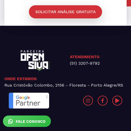
SOLICITAR ANÁLISE GRATUITA
ATENDIMENTO
(51) 3207-9792
ONDE ESTAMOS
Rua Cristóvão Colombo, 2156 - Floresta - Porto Alegre/RS
FALE CONOSCO