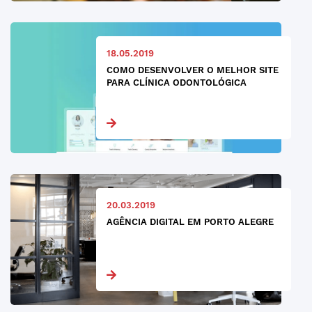
18.05.2019
COMO DESENVOLVER O MELHOR SITE
PARA CLÍNICA ODONTOLÓGICA
20.03.2019
AGÊNCIA DIGITAL EM PORTO ALEGRE