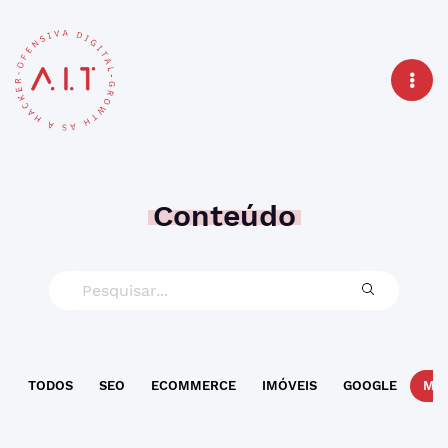
Conteúdo
TODOS
SEO
ECOMMERCE
IMÓVEIS
GOOGLE
MAR