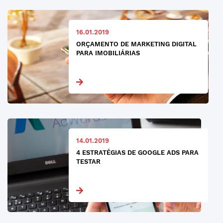
16.01.2019
ORÇAMENTO DE MARKETING DIGITAL
PARA IMOBILIÁRIAS
14.01.2019
4 ESTRATÉGIAS DE GOOGLE ADS PARA
TESTAR