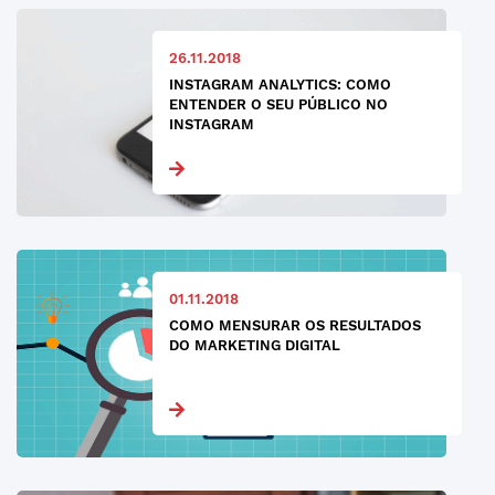
26.11.2018
INSTAGRAM ANALYTICS: COMO
ENTENDER O SEU PÚBLICO NO
INSTAGRAM
01.11.2018
COMO MENSURAR OS RESULTADOS
DO MARKETING DIGITAL