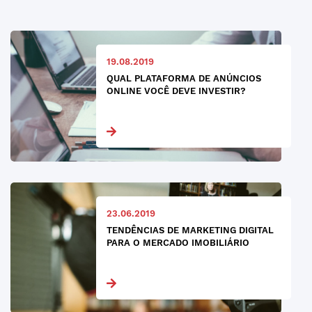
19.08.2019
QUAL PLATAFORMA DE ANÚNCIOS
ONLINE VOCÊ DEVE INVESTIR?
23.06.2019
TENDÊNCIAS DE MARKETING DIGITAL
PARA O MERCADO IMOBILIÁRIO