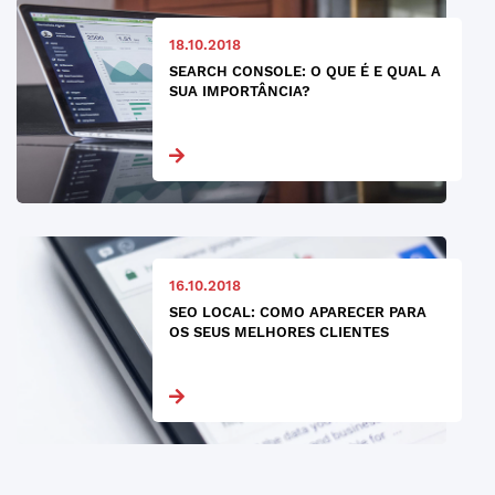
18.10.2018
SEARCH CONSOLE: O QUE É E QUAL A
SUA IMPORTÂNCIA?
16.10.2018
SEO LOCAL: COMO APARECER PARA
OS SEUS MELHORES CLIENTES