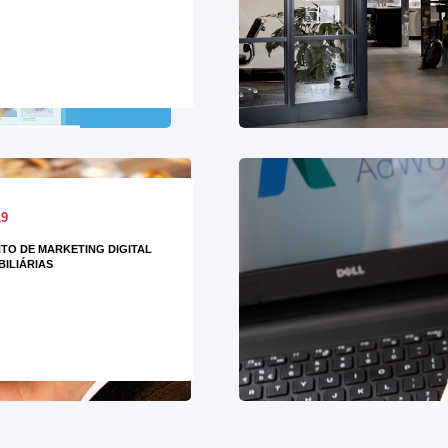
19
O DE MARKETING DIGITAL
BILIÁRIAS