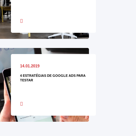
14.01.2019
4 ESTRATÉGIAS DE GOOGLE ADS PARA
TESTAR