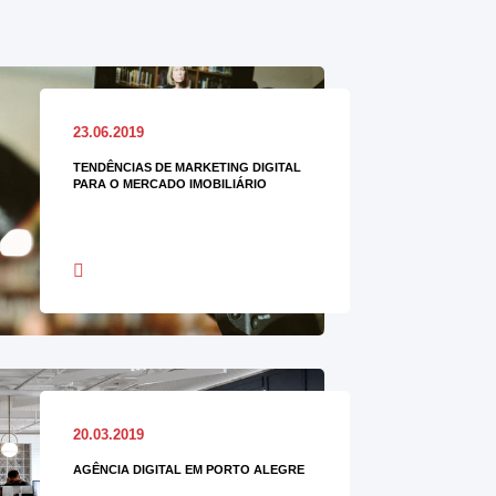
23.06.2019
TENDÊNCIAS DE MARKETING DIGITAL
PARA O MERCADO IMOBILIÁRIO
20.03.2019
AGÊNCIA DIGITAL EM PORTO ALEGRE