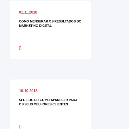
01.11.2018
COMO MENSURAR OS RESULTADOS DO
MARKETING DIGITAL
16.10.2018
SEO LOCAL: COMO APARECER PARA
OS SEUS MELHORES CLIENTES