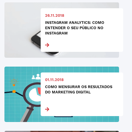
26.11.2018
INSTAGRAM ANALYTICS: COMO
ENTENDER O SEU PÚBLICO NO
INSTAGRAM
01.11.2018
COMO MENSURAR OS RESULTADOS
DO MARKETING DIGITAL