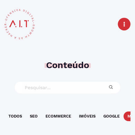
Conteúdo
TODOS
SEO
ECOMMERCE
IMÓVEIS
GOOGLE
MAR