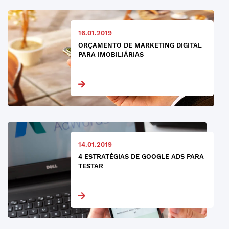
16.01.2019
ORÇAMENTO DE MARKETING DIGITAL
PARA IMOBILIÁRIAS
14.01.2019
4 ESTRATÉGIAS DE GOOGLE ADS PARA
TESTAR