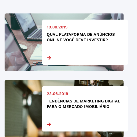
19.08.2019
QUAL PLATAFORMA DE ANÚNCIOS
ONLINE VOCÊ DEVE INVESTIR?
23.06.2019
TENDÊNCIAS DE MARKETING DIGITAL
PARA O MERCADO IMOBILIÁRIO