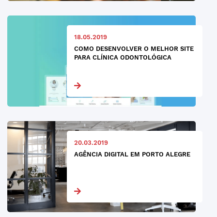
18.05.2019
COMO DESENVOLVER O MELHOR SITE
PARA CLÍNICA ODONTOLÓGICA
20.03.2019
AGÊNCIA DIGITAL EM PORTO ALEGRE