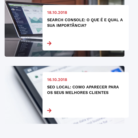
18.10.2018
SEARCH CONSOLE: O QUE É E QUAL A
SUA IMPORTÂNCIA?
16.10.2018
SEO LOCAL: COMO APARECER PARA
OS SEUS MELHORES CLIENTES