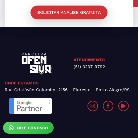
SOLICITAR ANÁLISE GRATUITA
ATENDIMENTO
(51) 3207-9792
ONDE ESTAMOS
Rua Cristóvão Colombo, 2156 - Floresta - Porto Alegre/RS
FALE CONOSCO