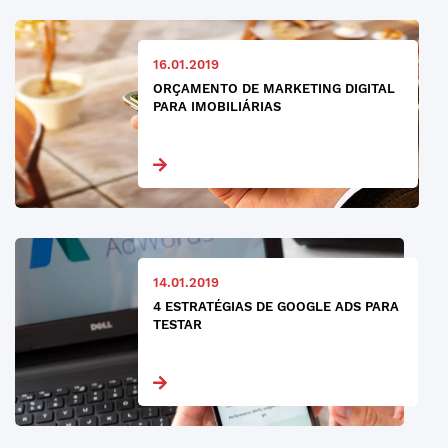
16.01.2019
ORÇAMENTO DE MARKETING DIGITAL
PARA IMOBILIÁRIAS
14.01.2019
4 ESTRATÉGIAS DE GOOGLE ADS PARA
TESTAR