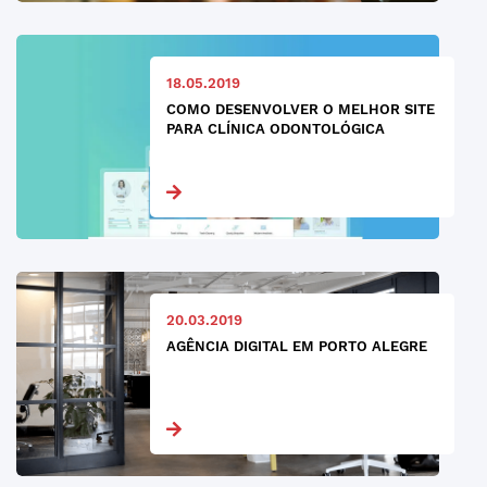
18.05.2019
COMO DESENVOLVER O MELHOR SITE
PARA CLÍNICA ODONTOLÓGICA
20.03.2019
AGÊNCIA DIGITAL EM PORTO ALEGRE