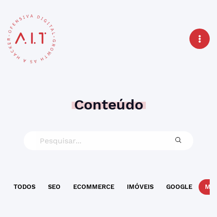
Conteúdo
TODOS
SEO
ECOMMERCE
IMÓVEIS
GOOGLE
MAR