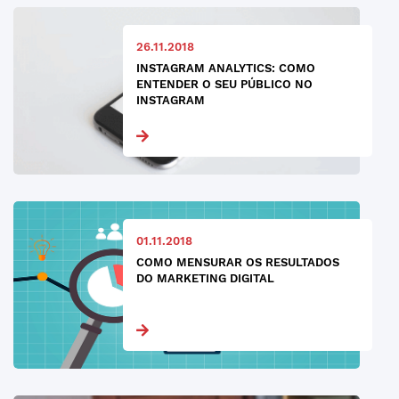
26.11.2018
INSTAGRAM ANALYTICS: COMO
ENTENDER O SEU PÚBLICO NO
INSTAGRAM
01.11.2018
COMO MENSURAR OS RESULTADOS
DO MARKETING DIGITAL