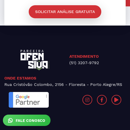
SOLICITAR ANÁLISE GRATUITA
ATENDIMENTO
(51) 3207-9792
ONDE ESTAMOS
Rua Cristóvão Colombo, 2156 - Floresta - Porto Alegre/RS
FALE CONOSCO