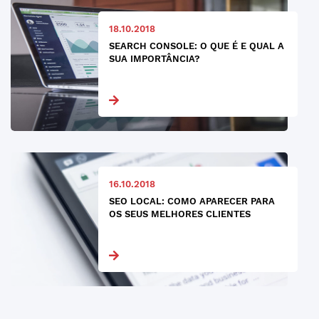
18.10.2018
SEARCH CONSOLE: O QUE É E QUAL A
SUA IMPORTÂNCIA?
16.10.2018
SEO LOCAL: COMO APARECER PARA
OS SEUS MELHORES CLIENTES