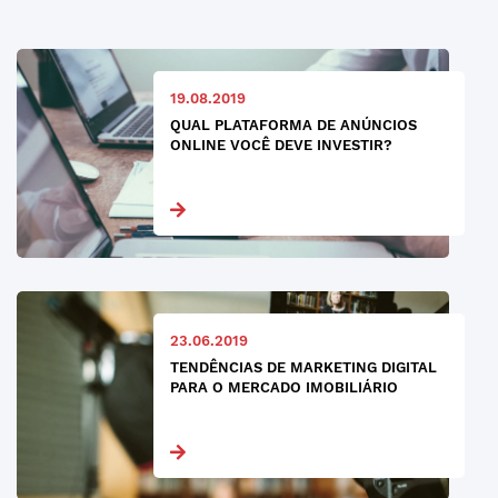
19.08.2019
QUAL PLATAFORMA DE ANÚNCIOS
ONLINE VOCÊ DEVE INVESTIR?
23.06.2019
TENDÊNCIAS DE MARKETING DIGITAL
PARA O MERCADO IMOBILIÁRIO