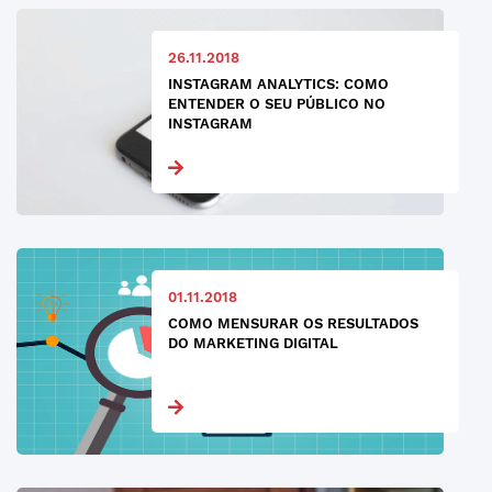
26.11.2018
INSTAGRAM ANALYTICS: COMO
ENTENDER O SEU PÚBLICO NO
INSTAGRAM
01.11.2018
COMO MENSURAR OS RESULTADOS
DO MARKETING DIGITAL