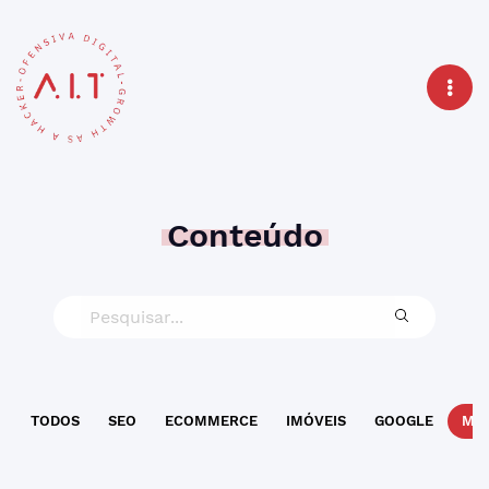
Conteúdo
TODOS
SEO
ECOMMERCE
IMÓVEIS
GOOGLE
MAR