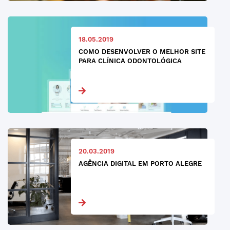
18.05.2019
COMO DESENVOLVER O MELHOR SITE
PARA CLÍNICA ODONTOLÓGICA
20.03.2019
AGÊNCIA DIGITAL EM PORTO ALEGRE