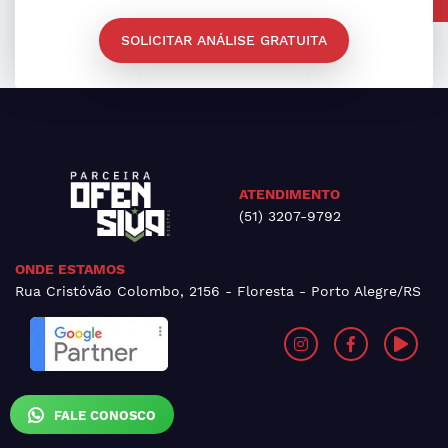
SOLICITAR ANÁLISE GRATUITA
ATENDIMENTO
(51) 3207-9792
ONDE ESTAMOS
Rua Cristóvão Colombo, 2156 - Floresta - Porto Alegre/RS
FALE CONOSCO