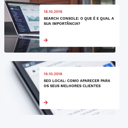
18.10.2018
SEARCH CONSOLE: O QUE É E QUAL A
SUA IMPORTÂNCIA?
16.10.2018
SEO LOCAL: COMO APARECER PARA
OS SEUS MELHORES CLIENTES