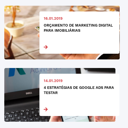
16.01.2019
ORÇAMENTO DE MARKETING DIGITAL
PARA IMOBILIÁRIAS
14.01.2019
4 ESTRATÉGIAS DE GOOGLE ADS PARA
TESTAR