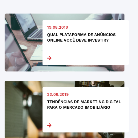
19.08.2019
QUAL PLATAFORMA DE ANÚNCIOS
ONLINE VOCÊ DEVE INVESTIR?
23.06.2019
TENDÊNCIAS DE MARKETING DIGITAL
PARA O MERCADO IMOBILIÁRIO