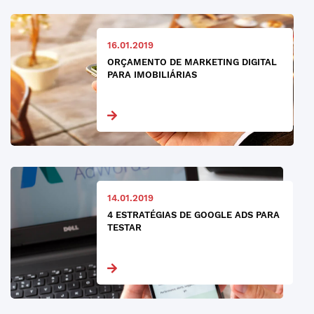
16.01.2019
ORÇAMENTO DE MARKETING DIGITAL
PARA IMOBILIÁRIAS
14.01.2019
4 ESTRATÉGIAS DE GOOGLE ADS PARA
TESTAR