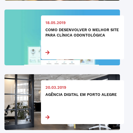
18.05.2019
COMO DESENVOLVER O MELHOR SITE
PARA CLÍNICA ODONTOLÓGICA
20.03.2019
AGÊNCIA DIGITAL EM PORTO ALEGRE