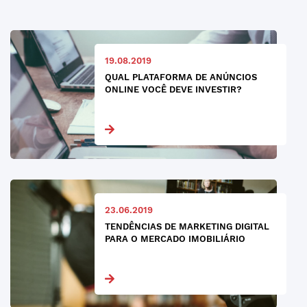
19.08.2019
QUAL PLATAFORMA DE ANÚNCIOS
ONLINE VOCÊ DEVE INVESTIR?
23.06.2019
TENDÊNCIAS DE MARKETING DIGITAL
PARA O MERCADO IMOBILIÁRIO