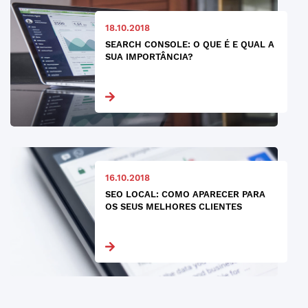
18.10.2018
SEARCH CONSOLE: O QUE É E QUAL A
SUA IMPORTÂNCIA?
16.10.2018
SEO LOCAL: COMO APARECER PARA
OS SEUS MELHORES CLIENTES