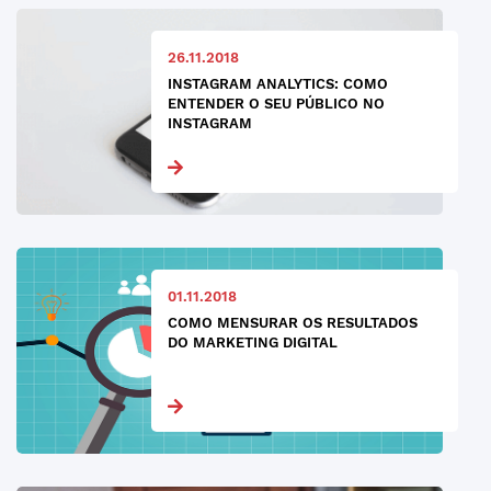
26.11.2018
INSTAGRAM ANALYTICS: COMO
ENTENDER O SEU PÚBLICO NO
INSTAGRAM
01.11.2018
COMO MENSURAR OS RESULTADOS
DO MARKETING DIGITAL