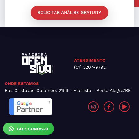
SOLICITAR ANÁLISE GRATUITA
ATENDIMENTO
(51) 3207-9792
ONDE ESTAMOS
Rua Cristóvão Colombo, 2156 - Floresta - Porto Alegre/RS
FALE CONOSCO