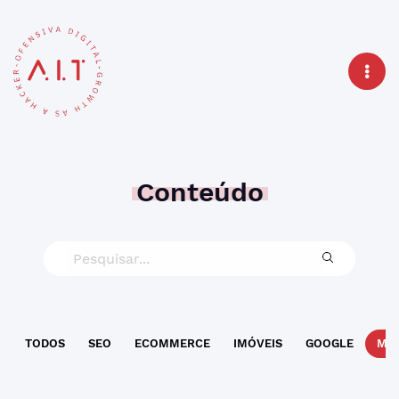
Conteúdo
TODOS
SEO
ECOMMERCE
IMÓVEIS
GOOGLE
MAR