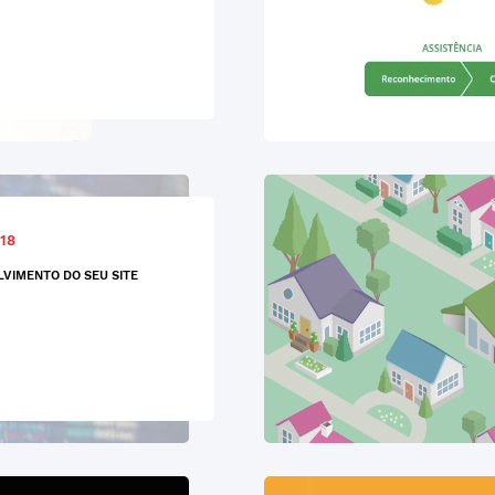
18
VIMENTO DO SEU SITE