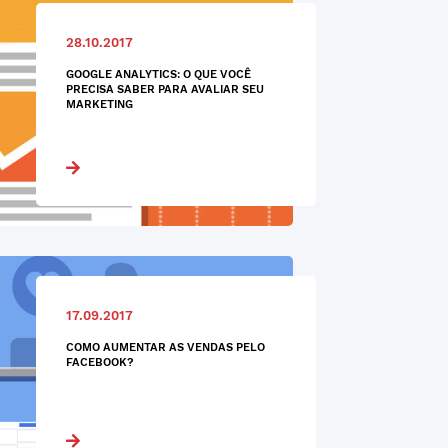
28.10.2017
GOOGLE ANALYTICS: O QUE VOCÊ
PRECISA SABER PARA AVALIAR SEU
MARKETING
17.09.2017
COMO AUMENTAR AS VENDAS PELO
FACEBOOK?