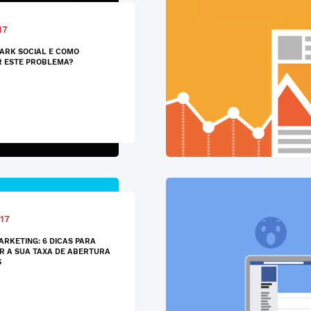
17
DARK SOCIAL E COMO
R ESTE PROBLEMA?
17
ARKETING: 6 DICAS PARA
 A SUA TAXA DE ABERTURA
S