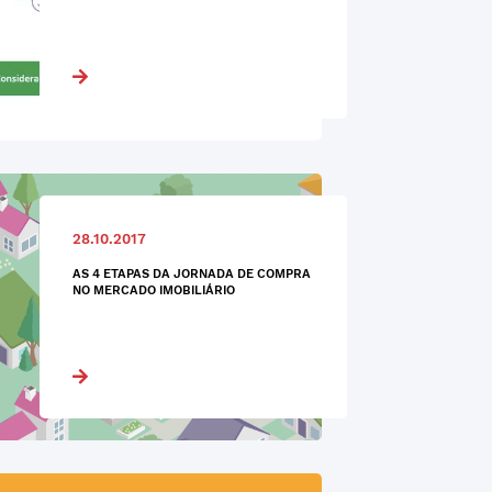
28.10.2017
AS 4 ETAPAS DA JORNADA DE COMPRA
NO MERCADO IMOBILIÁRIO