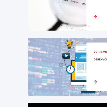
22.03.20
DESENVOL