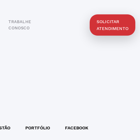
SOLICITAR
TRABALHE
O
CONOSCO
ATENDIMENTO
STÃO
PORTFÓLIO
FACEBOOK