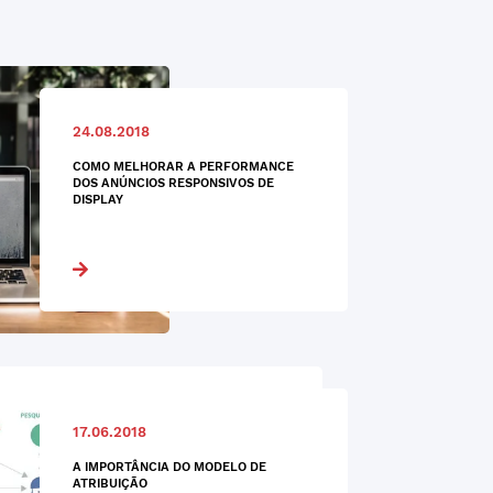
24.08.2018
COMO MELHORAR A PERFORMANCE
DOS ANÚNCIOS RESPONSIVOS DE
DISPLAY
17.06.2018
A IMPORTÂNCIA DO MODELO DE
ATRIBUIÇÃO