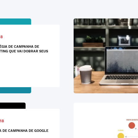
18
ÉGIA DE CAMPANHA DE
ING QUE VAI DOBRAR SEUS
18
A DE CAMPANHA DE GOOGLE