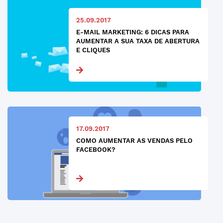
25.09.2017
E-MAIL MARKETING: 6 DICAS PARA
AUMENTAR A SUA TAXA DE ABERTURA
E CLIQUES
17.09.2017
COMO AUMENTAR AS VENDAS PELO
FACEBOOK?