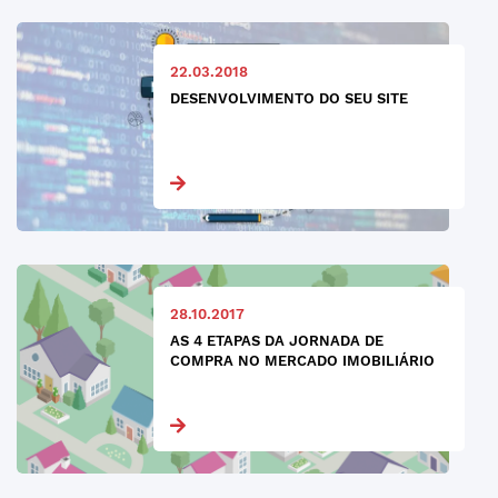
22.03.2018
DESENVOLVIMENTO DO SEU SITE
28.10.2017
AS 4 ETAPAS DA JORNADA DE
COMPRA NO MERCADO IMOBILIÁRIO