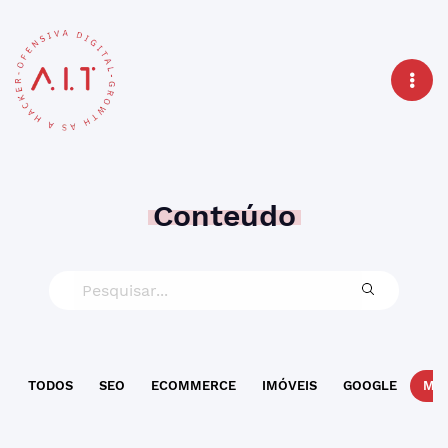
Conteúdo
TODOS
SEO
ECOMMERCE
IMÓVEIS
GOOGLE
MAR