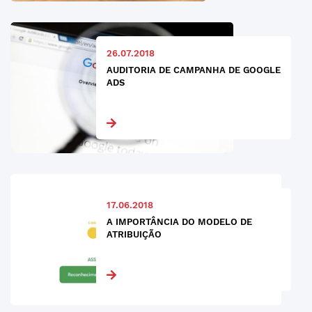
26.07.2018
AUDITORIA DE CAMPANHA DE GOOGLE
ADS
17.06.2018
A IMPORTÂNCIA DO MODELO DE
ATRIBUIÇÃO