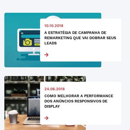
10.10.2018
A ESTRATÉGIA DE CAMPANHA DE
REMARKETING QUE VAI DOBRAR SEUS
LEADS
24.08.2018
COMO MELHORAR A PERFORMANCE
DOS ANÚNCIOS RESPONSIVOS DE
DISPLAY