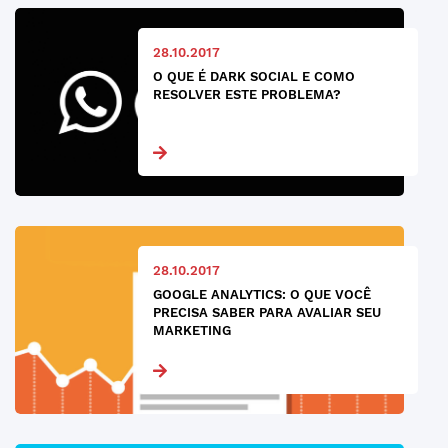
28.10.2017
O QUE É DARK SOCIAL E COMO
RESOLVER ESTE PROBLEMA?
28.10.2017
GOOGLE ANALYTICS: O QUE VOCÊ
PRECISA SABER PARA AVALIAR SEU
MARKETING