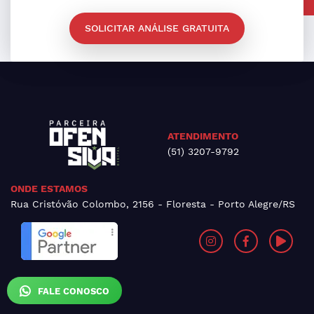
SOLICITAR ANÁLISE GRATUITA
ATENDIMENTO
(51) 3207-9792
ONDE ESTAMOS
Rua Cristóvão Colombo, 2156 - Floresta - Porto Alegre/RS
FALE CONOSCO