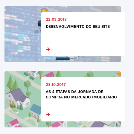
22.03.2018
DESENVOLVIMENTO DO SEU SITE
28.10.2017
AS 4 ETAPAS DA JORNADA DE
COMPRA NO MERCADO IMOBILIÁRIO