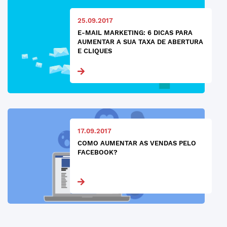
25.09.2017
E-MAIL MARKETING: 6 DICAS PARA
AUMENTAR A SUA TAXA DE ABERTURA
E CLIQUES
17.09.2017
COMO AUMENTAR AS VENDAS PELO
FACEBOOK?