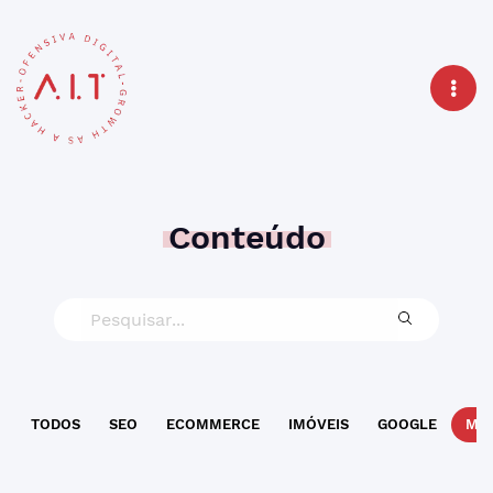
Conteúdo
TODOS
SEO
ECOMMERCE
IMÓVEIS
GOOGLE
MAR