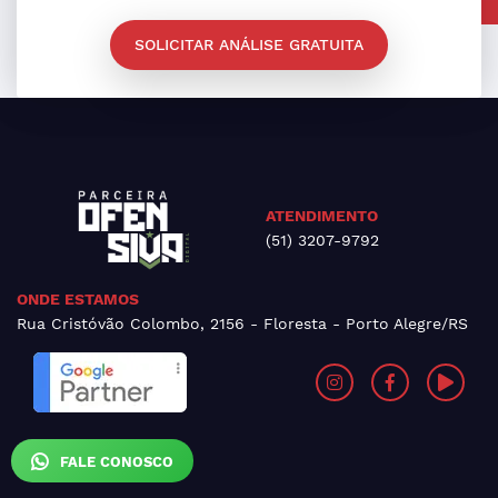
SOLICITAR ANÁLISE GRATUITA
ATENDIMENTO
(51) 3207-9792
ONDE ESTAMOS
Rua Cristóvão Colombo, 2156 - Floresta - Porto Alegre/RS
FALE CONOSCO