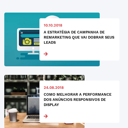
10.10.2018
A ESTRATÉGIA DE CAMPANHA DE
REMARKETING QUE VAI DOBRAR SEUS
LEADS
24.08.2018
COMO MELHORAR A PERFORMANCE
DOS ANÚNCIOS RESPONSIVOS DE
DISPLAY