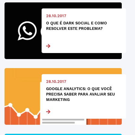
28.10.2017
O QUE É DARK SOCIAL E COMO
RESOLVER ESTE PROBLEMA?
28.10.2017
GOOGLE ANALYTICS: O QUE VOCÊ
PRECISA SABER PARA AVALIAR SEU
MARKETING