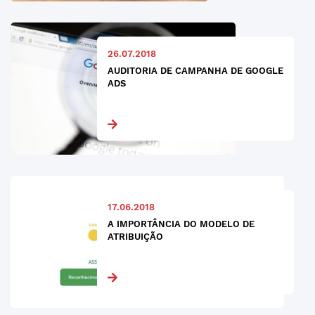
26.07.2018
AUDITORIA DE CAMPANHA DE GOOGLE
ADS
17.06.2018
A IMPORTÂNCIA DO MODELO DE
ATRIBUIÇÃO