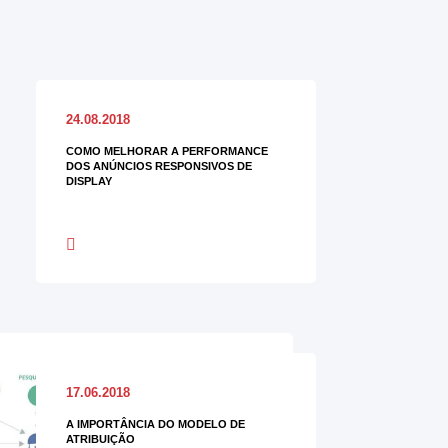
24.08.2018
COMO MELHORAR A PERFORMANCE
DOS ANÚNCIOS RESPONSIVOS DE
DISPLAY
17.06.2018
A IMPORTÂNCIA DO MODELO DE
ATRIBUIÇÃO