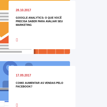
28.10.2017
GOOGLE ANALYTICS: O QUE VOCÊ
PRECISA SABER PARA AVALIAR SEU
MARKETING
17.09.2017
COMO AUMENTAR AS VENDAS PELO
FACEBOOK?