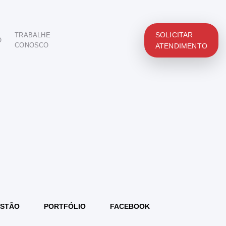
SOLICITAR
TRABALHE
O
CONOSCO
ATENDIMENTO
STÃO
PORTFÓLIO
FACEBOOK