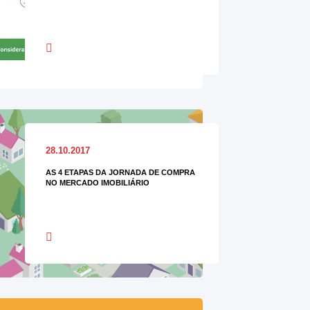
28.10.2017
AS 4 ETAPAS DA JORNADA DE COMPRA
NO MERCADO IMOBILIÁRIO