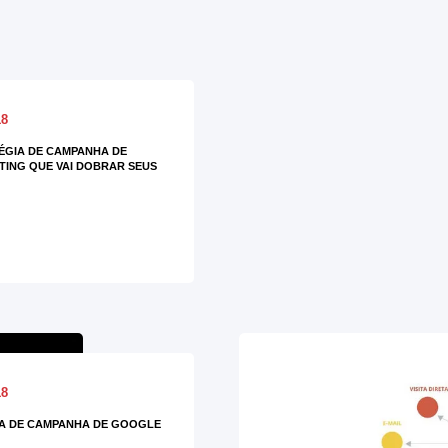
18
ÉGIA DE CAMPANHA DE
ING QUE VAI DOBRAR SEUS
18
A DE CAMPANHA DE GOOGLE