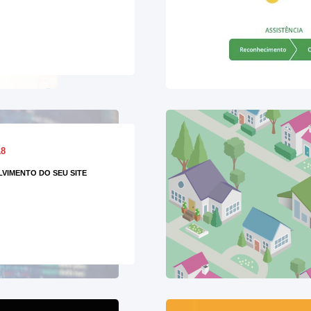
18
VIMENTO DO SEU SITE