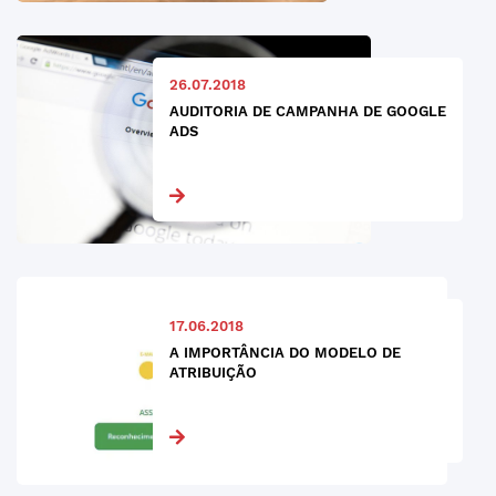
26.07.2018
AUDITORIA DE CAMPANHA DE GOOGLE
ADS
17.06.2018
A IMPORTÂNCIA DO MODELO DE
ATRIBUIÇÃO