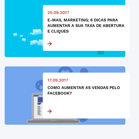
25.09.2017
E-MAIL MARKETING: 6 DICAS PARA
AUMENTAR A SUA TAXA DE ABERTURA
E CLIQUES
17.09.2017
COMO AUMENTAR AS VENDAS PELO
FACEBOOK?