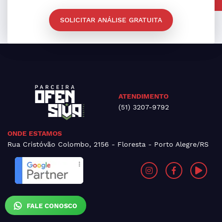
SOLICITAR ANÁLISE GRATUITA
ATENDIMENTO
(51) 3207-9792
ONDE ESTAMOS
Rua Cristóvão Colombo, 2156 - Floresta - Porto Alegre/RS
FALE CONOSCO