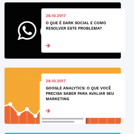
28.10.2017
O QUE É DARK SOCIAL E COMO
RESOLVER ESTE PROBLEMA?
28.10.2017
GOOGLE ANALYTICS: O QUE VOCÊ
PRECISA SABER PARA AVALIAR SEU
MARKETING