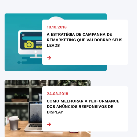
10.10.2018
A ESTRATÉGIA DE CAMPANHA DE
REMARKETING QUE VAI DOBRAR SEUS
LEADS
24.08.2018
COMO MELHORAR A PERFORMANCE
DOS ANÚNCIOS RESPONSIVOS DE
DISPLAY