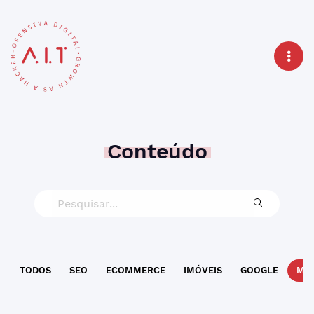
Conteúdo
TODOS
SEO
ECOMMERCE
IMÓVEIS
GOOGLE
MAR