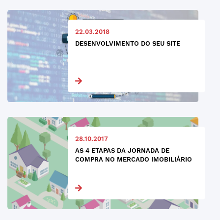
22.03.2018
DESENVOLVIMENTO DO SEU SITE
28.10.2017
AS 4 ETAPAS DA JORNADA DE
COMPRA NO MERCADO IMOBILIÁRIO