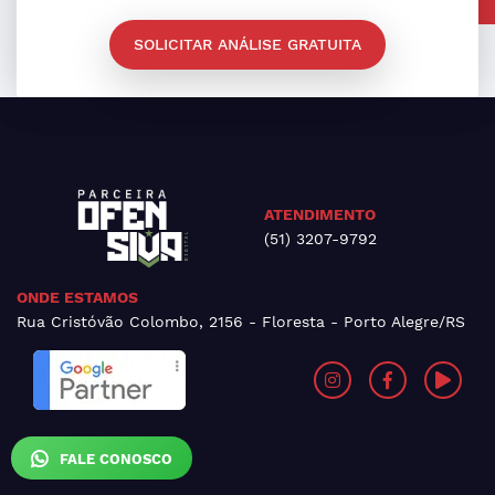
SOLICITAR ANÁLISE GRATUITA
ATENDIMENTO
(51) 3207-9792
ONDE ESTAMOS
Rua Cristóvão Colombo, 2156 - Floresta - Porto Alegre/RS
FALE CONOSCO