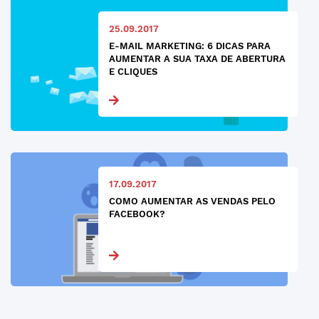
25.09.2017
E-MAIL MARKETING: 6 DICAS PARA
AUMENTAR A SUA TAXA DE ABERTURA
E CLIQUES
17.09.2017
COMO AUMENTAR AS VENDAS PELO
FACEBOOK?