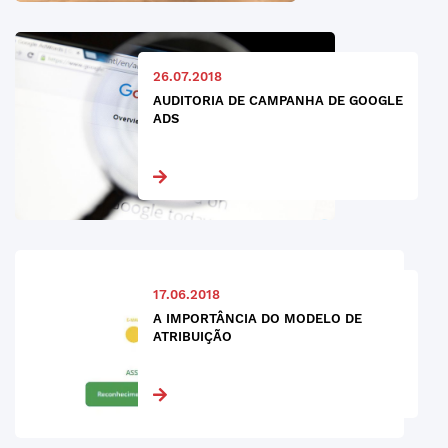
26.07.2018
AUDITORIA DE CAMPANHA DE GOOGLE
ADS
17.06.2018
A IMPORTÂNCIA DO MODELO DE
ATRIBUIÇÃO