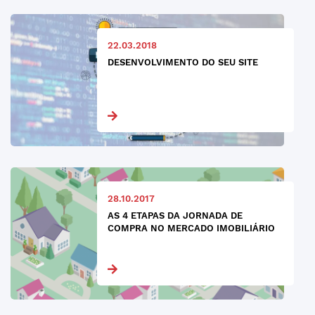
22.03.2018
DESENVOLVIMENTO DO SEU SITE
28.10.2017
AS 4 ETAPAS DA JORNADA DE
COMPRA NO MERCADO IMOBILIÁRIO