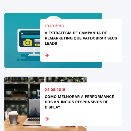
10.10.2018
A ESTRATÉGIA DE CAMPANHA DE
REMARKETING QUE VAI DOBRAR SEUS
LEADS
24.08.2018
COMO MELHORAR A PERFORMANCE
DOS ANÚNCIOS RESPONSIVOS DE
DISPLAY