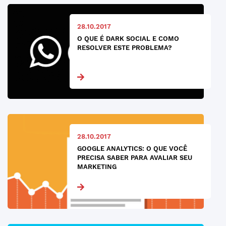
28.10.2017
O QUE É DARK SOCIAL E COMO
RESOLVER ESTE PROBLEMA?
28.10.2017
GOOGLE ANALYTICS: O QUE VOCÊ
PRECISA SABER PARA AVALIAR SEU
MARKETING