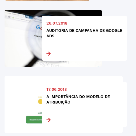
26.07.2018
AUDITORIA DE CAMPANHA DE GOOGLE
ADS
17.06.2018
A IMPORTÂNCIA DO MODELO DE
ATRIBUIÇÃO