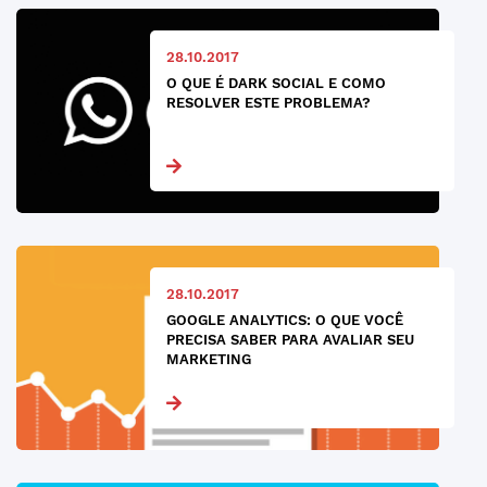
28.10.2017
O QUE É DARK SOCIAL E COMO
RESOLVER ESTE PROBLEMA?
28.10.2017
GOOGLE ANALYTICS: O QUE VOCÊ
PRECISA SABER PARA AVALIAR SEU
MARKETING