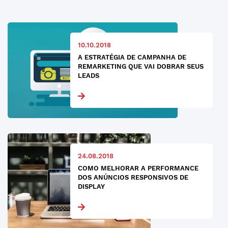
10.10.2018
A ESTRATÉGIA DE CAMPANHA DE
REMARKETING QUE VAI DOBRAR SEUS
LEADS
24.08.2018
COMO MELHORAR A PERFORMANCE
DOS ANÚNCIOS RESPONSIVOS DE
DISPLAY