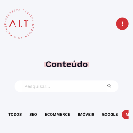
Conteúdo
TODOS
SEO
ECOMMERCE
IMÓVEIS
GOOGLE
MAR