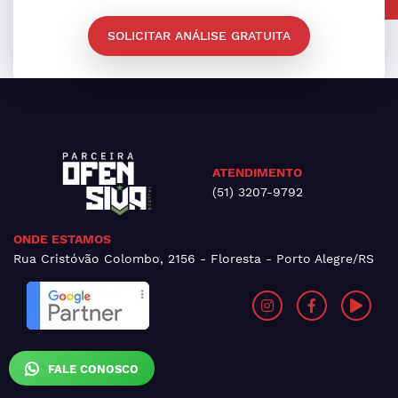
SOLICITAR ANÁLISE GRATUITA
ATENDIMENTO
(51) 3207-9792
ONDE ESTAMOS
Rua Cristóvão Colombo, 2156 - Floresta - Porto Alegre/RS
FALE CONOSCO