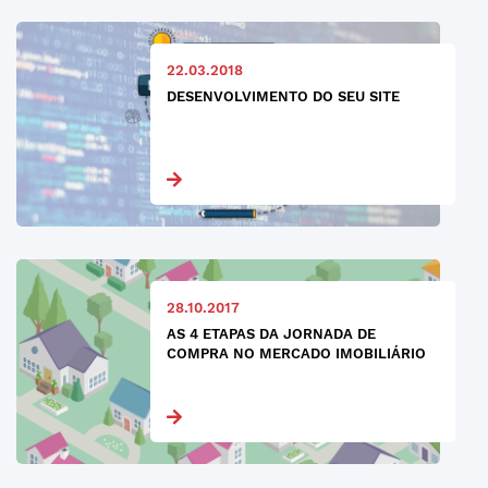
22.03.2018
DESENVOLVIMENTO DO SEU SITE
28.10.2017
AS 4 ETAPAS DA JORNADA DE
COMPRA NO MERCADO IMOBILIÁRIO