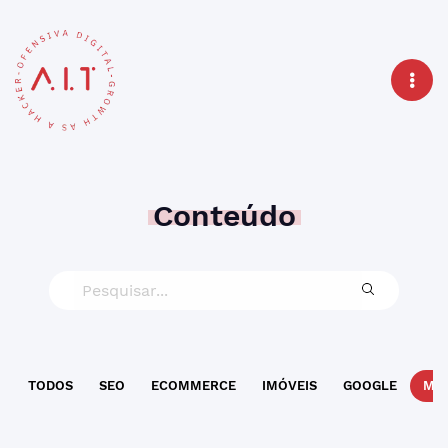
Conteúdo
TODOS
SEO
ECOMMERCE
IMÓVEIS
GOOGLE
MAR