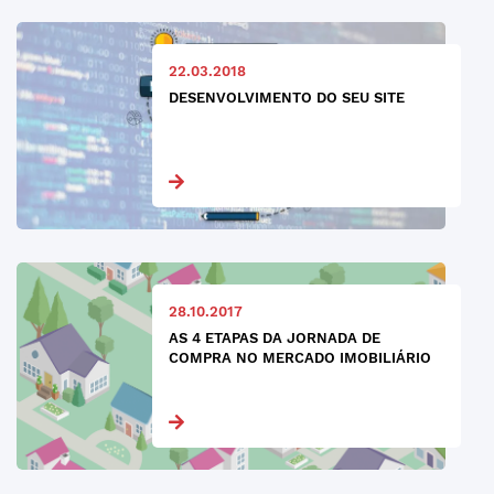
22.03.2018
DESENVOLVIMENTO DO SEU SITE
28.10.2017
AS 4 ETAPAS DA JORNADA DE
COMPRA NO MERCADO IMOBILIÁRIO