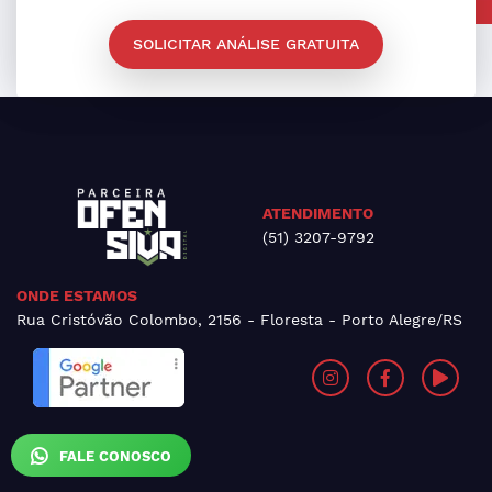
SOLICITAR ANÁLISE GRATUITA
ATENDIMENTO
(51) 3207-9792
ONDE ESTAMOS
Rua Cristóvão Colombo, 2156 - Floresta - Porto Alegre/RS
FALE CONOSCO