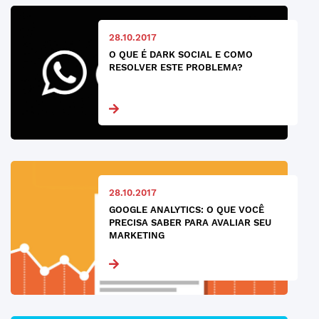
28.10.2017
O QUE É DARK SOCIAL E COMO
RESOLVER ESTE PROBLEMA?
28.10.2017
GOOGLE ANALYTICS: O QUE VOCÊ
PRECISA SABER PARA AVALIAR SEU
MARKETING