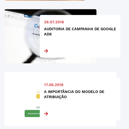
26.07.2018
AUDITORIA DE CAMPANHA DE GOOGLE
ADS
17.06.2018
A IMPORTÂNCIA DO MODELO DE
ATRIBUIÇÃO