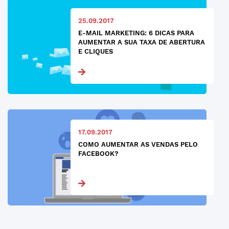
25.09.2017
E-MAIL MARKETING: 6 DICAS PARA
AUMENTAR A SUA TAXA DE ABERTURA
E CLIQUES
17.09.2017
COMO AUMENTAR AS VENDAS PELO
FACEBOOK?