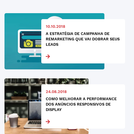
10.10.2018
A ESTRATÉGIA DE CAMPANHA DE
REMARKETING QUE VAI DOBRAR SEUS
LEADS
24.08.2018
COMO MELHORAR A PERFORMANCE
DOS ANÚNCIOS RESPONSIVOS DE
DISPLAY