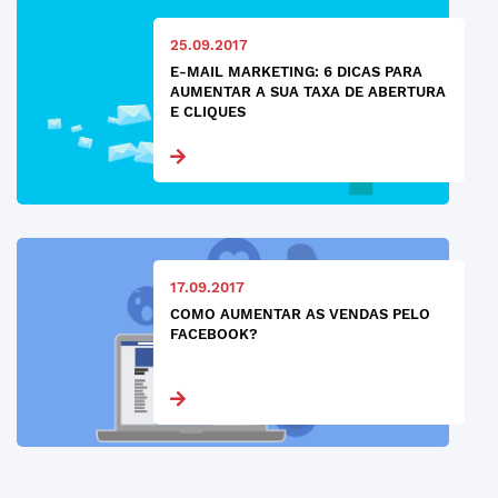
25.09.2017
E-MAIL MARKETING: 6 DICAS PARA
AUMENTAR A SUA TAXA DE ABERTURA
E CLIQUES
17.09.2017
COMO AUMENTAR AS VENDAS PELO
FACEBOOK?