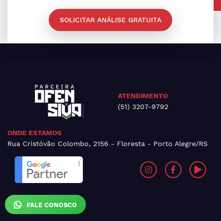
SOLICITAR ANÁLISE GRATUITA
ATENDIMENTO
(51) 3207-9792
ONDE ESTAMOS
Rua Cristóvão Colombo, 2156 - Floresta - Porto Alegre/RS
FALE CONOSCO