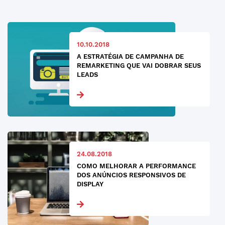
10.10.2018
A ESTRATÉGIA DE CAMPANHA DE
REMARKETING QUE VAI DOBRAR SEUS
LEADS
24.08.2018
COMO MELHORAR A PERFORMANCE
DOS ANÚNCIOS RESPONSIVOS DE
DISPLAY