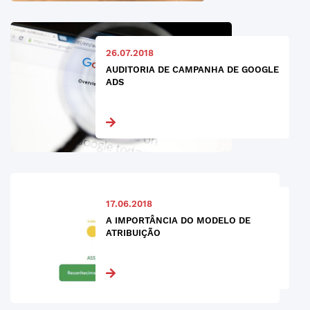
26.07.2018
AUDITORIA DE CAMPANHA DE GOOGLE
ADS
17.06.2018
A IMPORTÂNCIA DO MODELO DE
ATRIBUIÇÃO