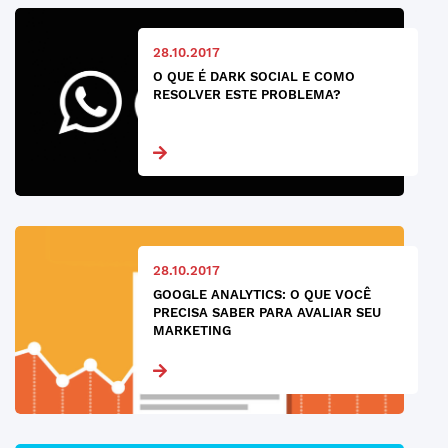
28.10.2017
O QUE É DARK SOCIAL E COMO
RESOLVER ESTE PROBLEMA?
28.10.2017
GOOGLE ANALYTICS: O QUE VOCÊ
PRECISA SABER PARA AVALIAR SEU
MARKETING