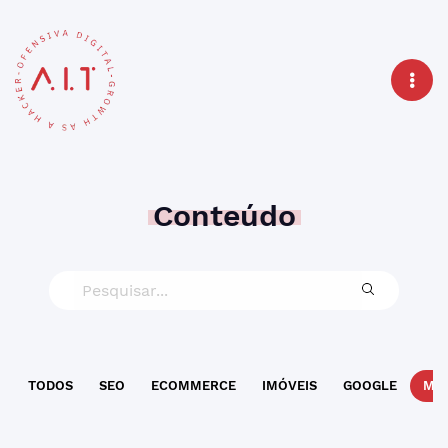
Conteúdo
TODOS
SEO
ECOMMERCE
IMÓVEIS
GOOGLE
MAR