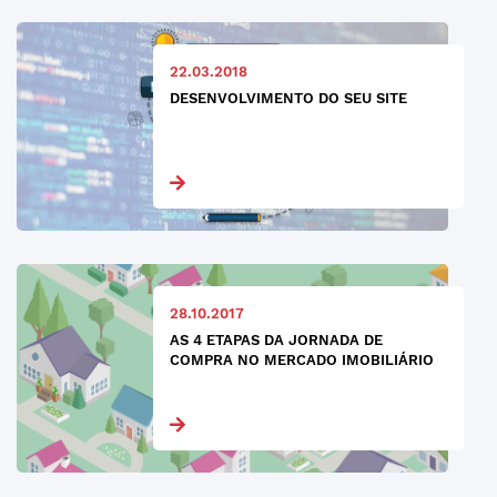
22.03.2018
DESENVOLVIMENTO DO SEU SITE
28.10.2017
AS 4 ETAPAS DA JORNADA DE
COMPRA NO MERCADO IMOBILIÁRIO