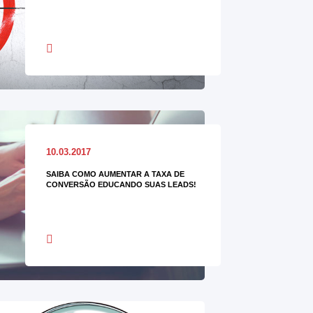
10.03.2017
SAIBA COMO AUMENTAR A TAXA DE
CONVERSÃO EDUCANDO SUAS LEADS!