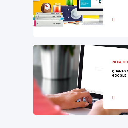
20.04.20
QUANTO 
GOOGLE