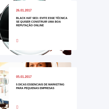
26.01.2017
BLACK HAT SEO: EVITE ESSE TÉCNICA
SE QUISER CONSTRUIR UMA BOA
REPUTAÇÃO ONLINE
05.01.2017
5 DICAS ESSENCIAIS DE MARKETING
PARA PEQUENAS EMPRESAS