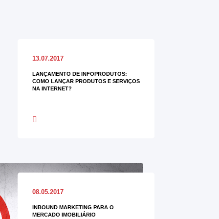
13.07.2017
LANÇAMENTO DE INFOPRODUTOS:
COMO LANÇAR PRODUTOS E SERVIÇOS
NA INTERNET?
08.05.2017
INBOUND MARKETING PARA O
MERCADO IMOBILIÁRIO