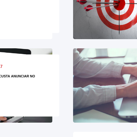
17
CUSTA ANUNCIAR NO