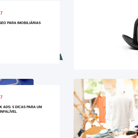
17
SEO PARA IMOBILIÁRIAS
17
 ADS: 5 DICAS PARA UM
INFALÍVEL