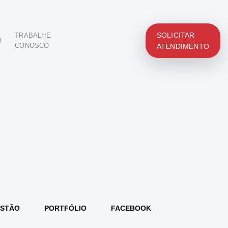
SOLICITAR
TRABALHE
O
CONOSCO
ATENDIMENTO
STÃO
PORTFÓLIO
FACEBOOK