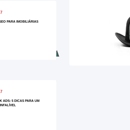
17
SEO PARA IMOBILIÁRIAS
17
 ADS: 5 DICAS PARA UM
INFALÍVEL