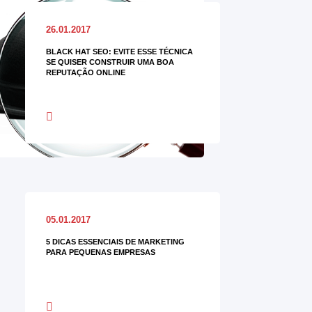
26.01.2017
BLACK HAT SEO: EVITE ESSE TÉCNICA
SE QUISER CONSTRUIR UMA BOA
REPUTAÇÃO ONLINE
05.01.2017
5 DICAS ESSENCIAIS DE MARKETING
PARA PEQUENAS EMPRESAS