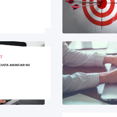
17
CUSTA ANUNCIAR NO