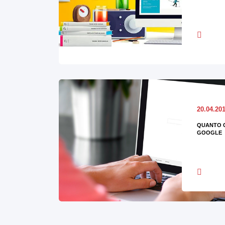
20.04.20
QUANTO 
GOOGLE