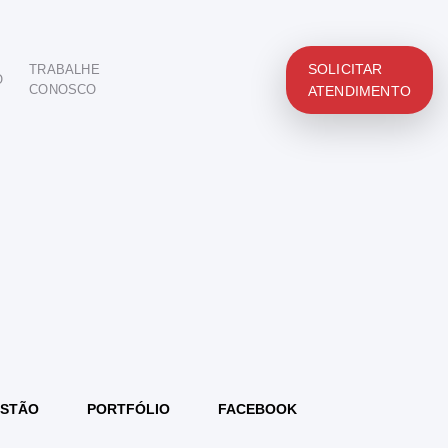
SOLICITAR
TRABALHE
O
CONOSCO
ATENDIMENTO
STÃO
PORTFÓLIO
FACEBOOK