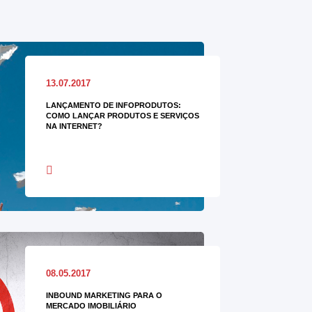
13.07.2017
LANÇAMENTO DE INFOPRODUTOS:
COMO LANÇAR PRODUTOS E SERVIÇOS
NA INTERNET?
08.05.2017
INBOUND MARKETING PARA O
MERCADO IMOBILIÁRIO