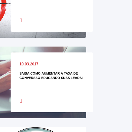
10.03.2017
SAIBA COMO AUMENTAR A TAXA DE
CONVERSÃO EDUCANDO SUAS LEADS!