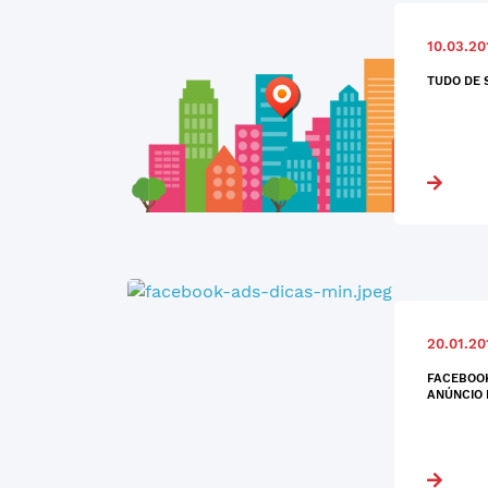
10.03.20
TUDO DE 
20.01.20
FACEBOOK
ANÚNCIO 