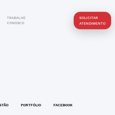
SOLICITAR
TRABALHE
O
CONOSCO
ATENDIMENTO
STÃO
PORTFÓLIO
FACEBOOK