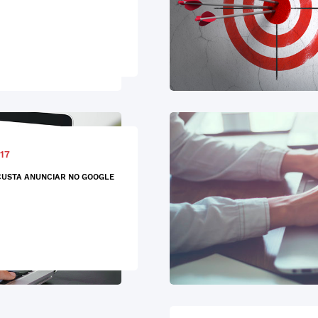
17
USTA ANUNCIAR NO GOOGLE