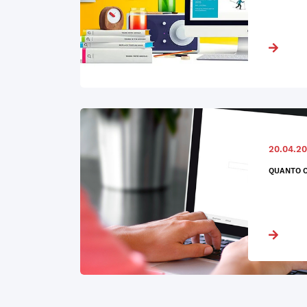
20.04.20
QUANTO C