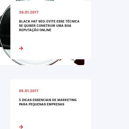
26.01.2017
BLACK HAT SEO: EVITE ESSE TÉCNICA
SE QUISER CONSTRUIR UMA BOA
REPUTAÇÃO ONLINE
05.01.2017
5 DICAS ESSENCIAIS DE MARKETING
PARA PEQUENAS EMPRESAS