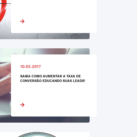
10.03.2017
SAIBA COMO AUMENTAR A TAXA DE
CONVERSÃO EDUCANDO SUAS LEADS!