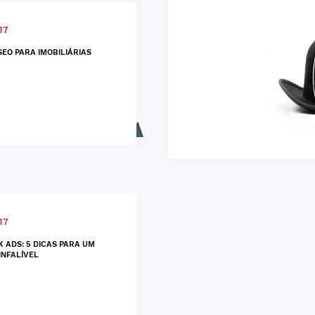
17
SEO PARA IMOBILIÁRIAS
17
 ADS: 5 DICAS PARA UM
INFALÍVEL