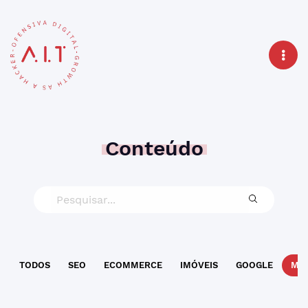
Conteúdo
TODOS
SEO
ECOMMERCE
IMÓVEIS
GOOGLE
MAR