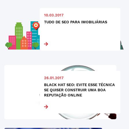
10.03.2017
TUDO DE SEO PARA IMOBILIÁRIAS
26.01.2017
BLACK HAT SEO: EVITE ESSE TÉCNICA
SE QUISER CONSTRUIR UMA BOA
REPUTAÇÃO ONLINE