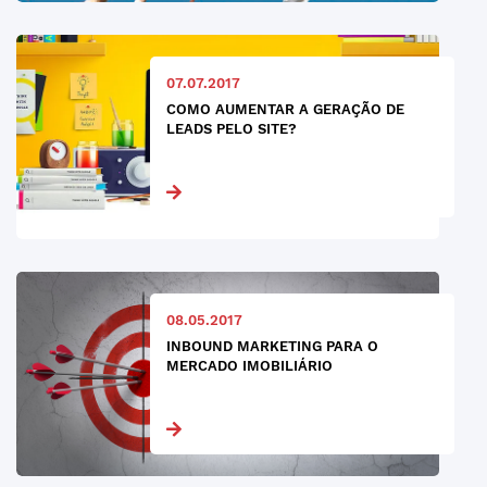
07.07.2017
COMO AUMENTAR A GERAÇÃO DE
LEADS PELO SITE?
08.05.2017
INBOUND MARKETING PARA O
MERCADO IMOBILIÁRIO