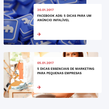
20.01.2017
FACEBOOK ADS: 5 DICAS PARA UM
ANÚNCIO INFALÍVEL
05.01.2017
5 DICAS ESSENCIAIS DE MARKETING
PARA PEQUENAS EMPRESAS