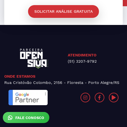
SOLICITAR ANÁLISE GRATUITA
ATENDIMENTO
(51) 3207-9792
ONDE ESTAMOS
Rua Cristóvão Colombo, 2156 - Floresta - Porto Alegre/RS
FALE CONOSCO