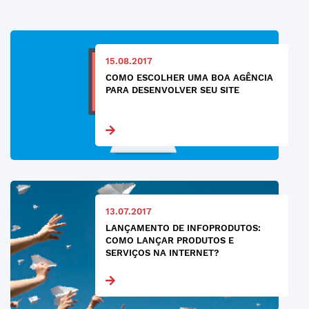
15.08.2017
COMO ESCOLHER UMA BOA AGÊNCIA
PARA DESENVOLVER SEU SITE
13.07.2017
LANÇAMENTO DE INFOPRODUTOS:
COMO LANÇAR PRODUTOS E
SERVIÇOS NA INTERNET?