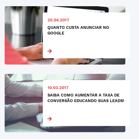
20.04.2017
QUANTO CUSTA ANUNCIAR NO
GOOGLE
10.03.2017
SAIBA COMO AUMENTAR A TAXA DE
CONVERSÃO EDUCANDO SUAS LEADS!