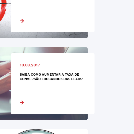
10.03.2017
SAIBA COMO AUMENTAR A TAXA DE
CONVERSÃO EDUCANDO SUAS LEADS!