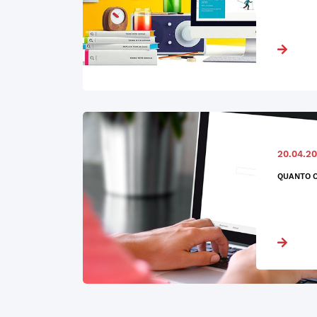
20.04.20
QUANTO C