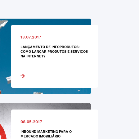
13.07.2017
LANÇAMENTO DE INFOPRODUTOS:
COMO LANÇAR PRODUTOS E SERVIÇOS
NA INTERNET?
08.05.2017
INBOUND MARKETING PARA O
MERCADO IMOBILIÁRIO