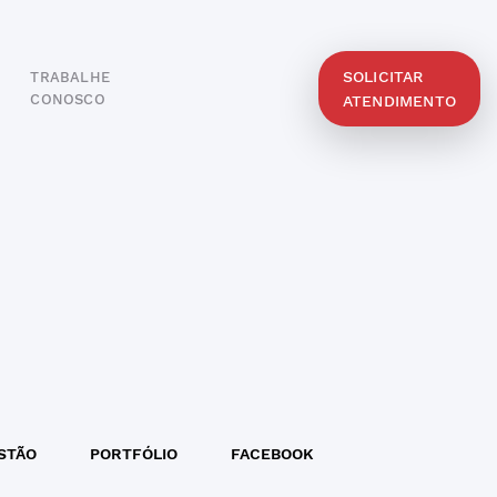
SOLICITAR
TRABALHE
O
CONOSCO
ATENDIMENTO
STÃO
PORTFÓLIO
FACEBOOK