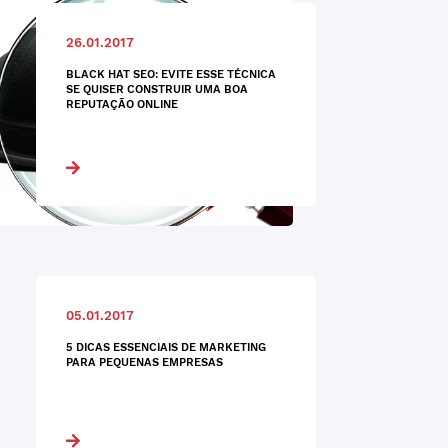
26.01.2017
BLACK HAT SEO: EVITE ESSE TÉCNICA
SE QUISER CONSTRUIR UMA BOA
REPUTAÇÃO ONLINE
05.01.2017
5 DICAS ESSENCIAIS DE MARKETING
PARA PEQUENAS EMPRESAS