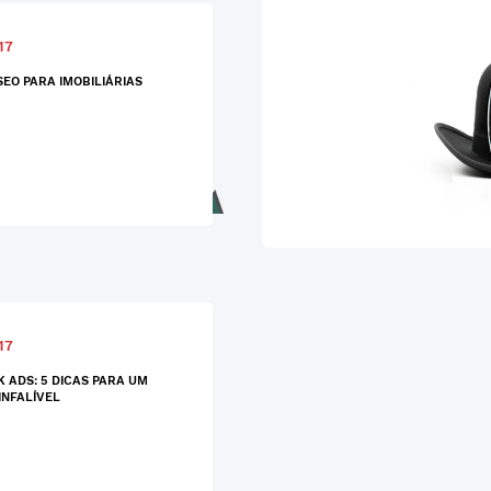
17
SEO PARA IMOBILIÁRIAS
17
 ADS: 5 DICAS PARA UM
INFALÍVEL