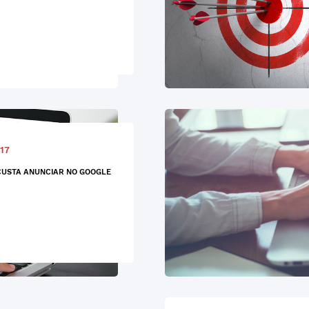
17
USTA ANUNCIAR NO GOOGLE