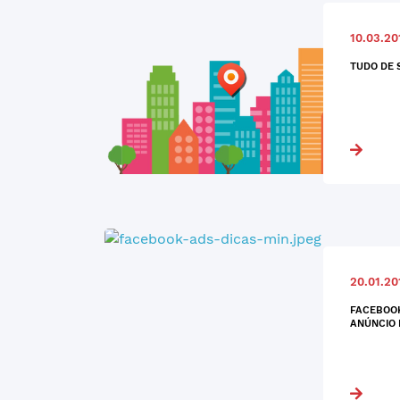
10.03.20
TUDO DE 
20.01.20
FACEBOOK
ANÚNCIO 