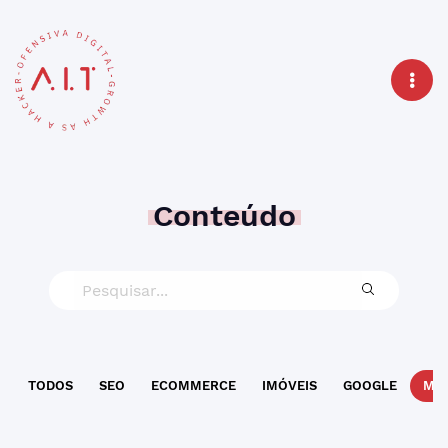
Conteúdo
TODOS
SEO
ECOMMERCE
IMÓVEIS
GOOGLE
MAR