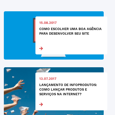
15.08.2017
COMO ESCOLHER UMA BOA AGÊNCIA
PARA DESENVOLVER SEU SITE
13.07.2017
LANÇAMENTO DE INFOPRODUTOS:
COMO LANÇAR PRODUTOS E
SERVIÇOS NA INTERNET?