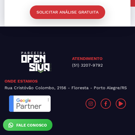
SOLICITAR ANÁLISE GRATUITA
ATENDIMENTO
(51) 3207-9792
ONDE ESTAMOS
Rua Cristóvão Colombo, 2156 - Floresta - Porto Alegre/RS
FALE CONOSCO