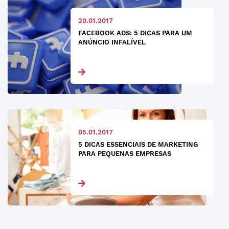
20.01.2017
FACEBOOK ADS: 5 DICAS PARA UM
ANÚNCIO INFALÍVEL
05.01.2017
5 DICAS ESSENCIAIS DE MARKETING
PARA PEQUENAS EMPRESAS