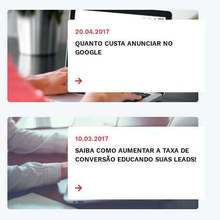
20.04.2017
QUANTO CUSTA ANUNCIAR NO
GOOGLE
10.03.2017
SAIBA COMO AUMENTAR A TAXA DE
CONVERSÃO EDUCANDO SUAS LEADS!