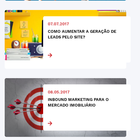
07.07.2017
COMO AUMENTAR A GERAÇÃO DE
LEADS PELO SITE?
08.05.2017
INBOUND MARKETING PARA O
MERCADO IMOBILIÁRIO