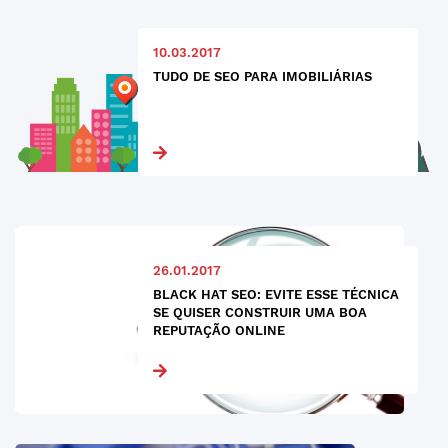
10.03.2017
TUDO DE SEO PARA IMOBILIÁRIAS
26.01.2017
BLACK HAT SEO: EVITE ESSE TÉCNICA
SE QUISER CONSTRUIR UMA BOA
REPUTAÇÃO ONLINE