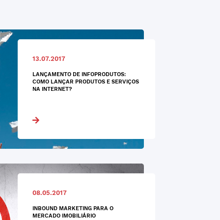
13.07.2017
LANÇAMENTO DE INFOPRODUTOS:
COMO LANÇAR PRODUTOS E SERVIÇOS
NA INTERNET?
08.05.2017
INBOUND MARKETING PARA O
MERCADO IMOBILIÁRIO