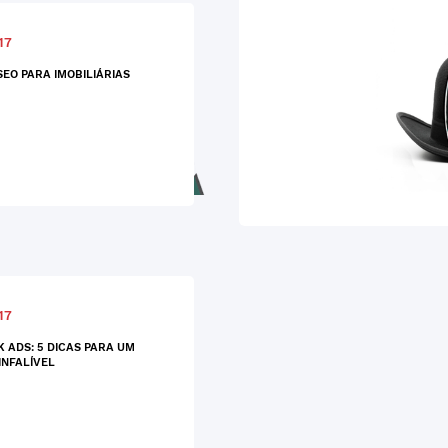
17
SEO PARA IMOBILIÁRIAS
17
 ADS: 5 DICAS PARA UM
INFALÍVEL