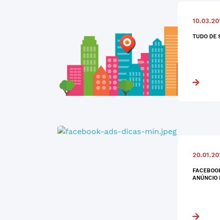
10.03.20
TUDO DE 
20.01.20
FACEBOOK
ANÚNCIO 