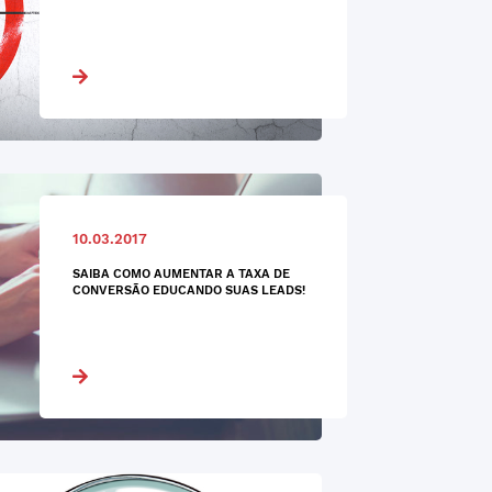
10.03.2017
SAIBA COMO AUMENTAR A TAXA DE
CONVERSÃO EDUCANDO SUAS LEADS!