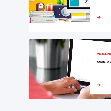
20.04.20
QUANTO C