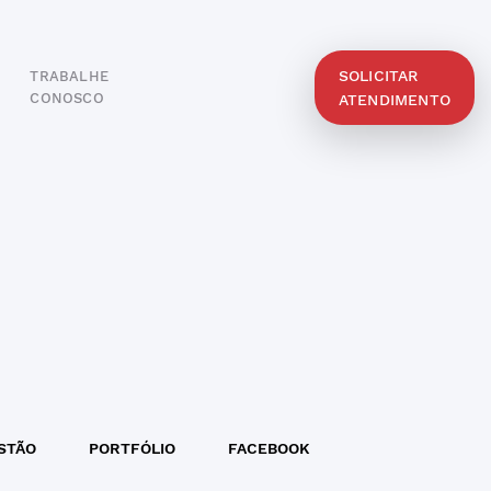
SOLICITAR
TRABALHE
O
CONOSCO
ATENDIMENTO
STÃO
PORTFÓLIO
FACEBOOK