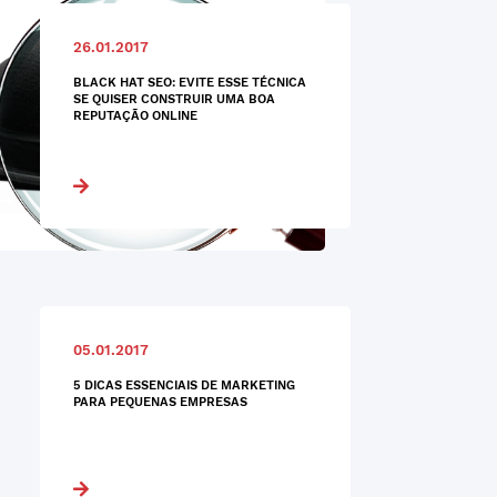
26.01.2017
BLACK HAT SEO: EVITE ESSE TÉCNICA
SE QUISER CONSTRUIR UMA BOA
REPUTAÇÃO ONLINE
05.01.2017
5 DICAS ESSENCIAIS DE MARKETING
PARA PEQUENAS EMPRESAS