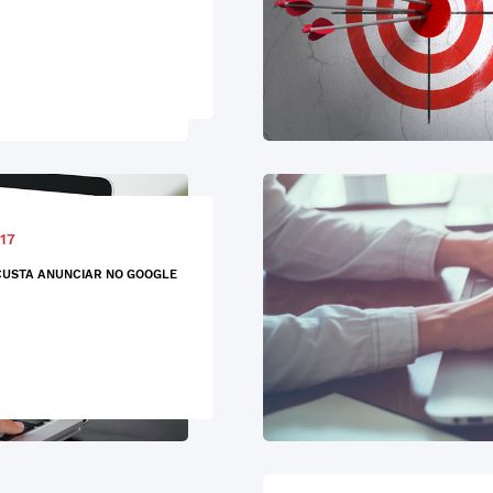
17
USTA ANUNCIAR NO GOOGLE