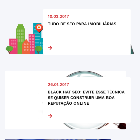
10.03.2017
TUDO DE SEO PARA IMOBILIÁRIAS
26.01.2017
BLACK HAT SEO: EVITE ESSE TÉCNICA
SE QUISER CONSTRUIR UMA BOA
REPUTAÇÃO ONLINE