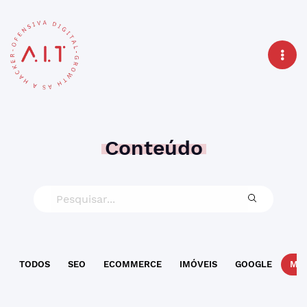
Conteúdo
TODOS
SEO
ECOMMERCE
IMÓVEIS
GOOGLE
MAR