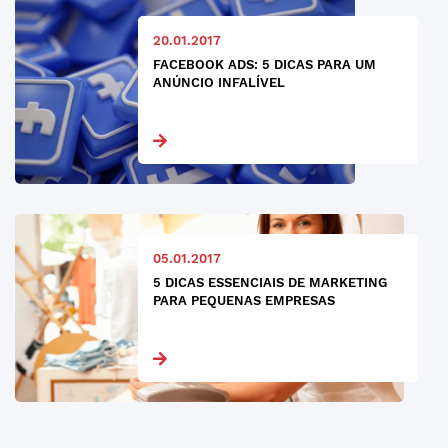
20.01.2017
FACEBOOK ADS: 5 DICAS PARA UM
ANÚNCIO INFALÍVEL
05.01.2017
5 DICAS ESSENCIAIS DE MARKETING
PARA PEQUENAS EMPRESAS