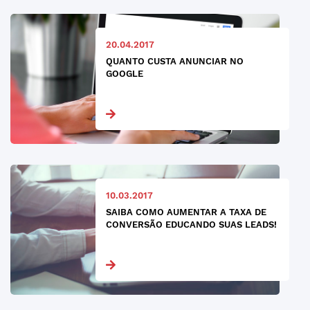
20.04.2017
QUANTO CUSTA ANUNCIAR NO
GOOGLE
10.03.2017
SAIBA COMO AUMENTAR A TAXA DE
CONVERSÃO EDUCANDO SUAS LEADS!