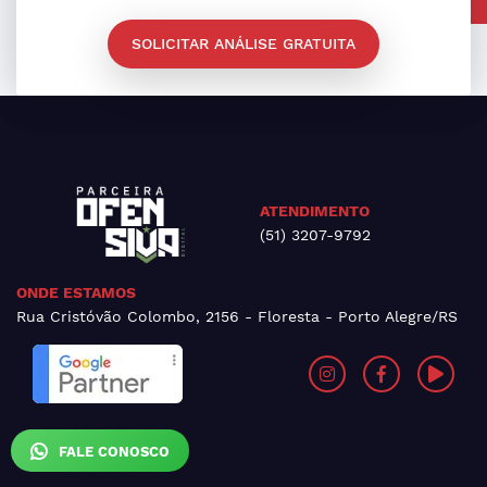
SOLICITAR ANÁLISE GRATUITA
ATENDIMENTO
(51) 3207-9792
ONDE ESTAMOS
Rua Cristóvão Colombo, 2156 - Floresta - Porto Alegre/RS
FALE CONOSCO