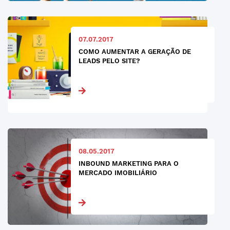
07.07.2017
COMO AUMENTAR A GERAÇÃO DE
LEADS PELO SITE?
08.05.2017
INBOUND MARKETING PARA O
MERCADO IMOBILIÁRIO