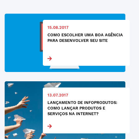
15.08.2017
COMO ESCOLHER UMA BOA AGÊNCIA
PARA DESENVOLVER SEU SITE
13.07.2017
LANÇAMENTO DE INFOPRODUTOS:
COMO LANÇAR PRODUTOS E
SERVIÇOS NA INTERNET?